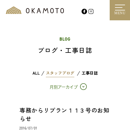
MENU
BLOG
ブログ・工事日誌
ALL
スタッフブログ
工事日誌
月別アーカイブ
専務からリプラン１１３号のお知
らせ
2016/07/01