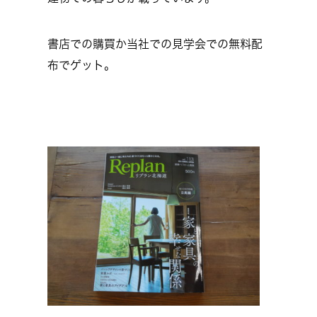
書店での購買か当社での見学会での無料配
布でゲット。