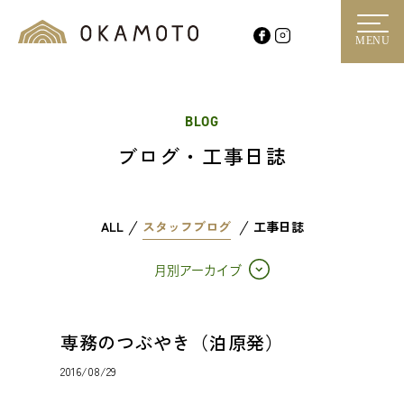
MENU
BLOG
ブログ・工事日誌
ALL
スタッフブログ
工事日誌
月別アーカイブ
専務のつぶやき（泊原発）
2016/08/29