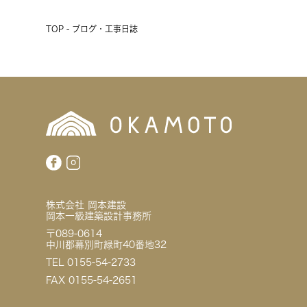
TOP - ブログ・工事日誌
株式会社 岡本建設
岡本一級建築設計事務所
〒089-0614
中川郡幕別町緑町40番地32
TEL 0155-54-2733
FAX 0155-54-2651