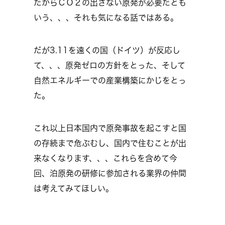
だからＣＯ２の出さない原発が必要だとも
いう、、、それも気になる話ではある。
だが3.11を遠くの国（ドイツ）が反応し
て、、、原発ゼロの方針をとった、そして
自然エネルギーでの産業構築にかじをとっ
た。
これ以上日本国内で原発事故を起こすと国
の存続まで危ぶむし、国内で住むことが出
来なくなります、、、これらを含めて今
回、泊原発の研修に参加される業界の仲間
は考えてみてほしい。