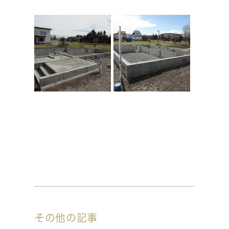
その他の記事