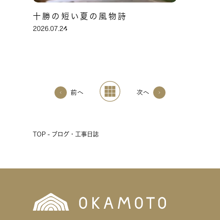
十勝の短い夏の風物詩
2026.07.24
前へ
次へ
TOP - ブログ・工事日誌