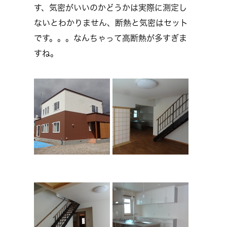
す、気密がいいのかどうかは実際に測定し
ないとわかりません、断熱と気密はセット
です。。。なんちゃって高断熱が多すぎま
すね。