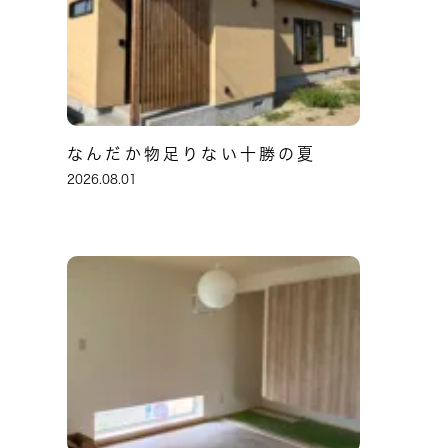
なんだか物足りない十勝の夏
2026.08.01