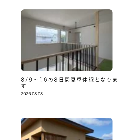
8/9～16の8日間夏季休暇となりま
す
2026.08.08