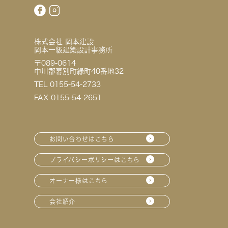
株式会社 岡本建設
岡本一級建築設計事務所
〒089-0614
中川郡幕別町緑町40番地32
TEL 0155-54-2733
FAX 0155-54-2651
お問い合わせはこちら
プライバシーポリシーはこちら
オーナー様はこちら
会社紹介