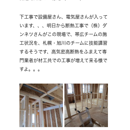
下工事で設備屋さん、電気屋さんが入って
います、、、明日から断熱工事で（株）ダ
ンネツさんがこの現場で、帯広チームの施
工状況を、札幌・旭川のチームに技能講習
するそうです、高気密高断熱をふまえて専
門業者が材工共での工事が増えて来る様で
すよ。。。