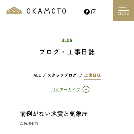
MENU
BLOG
ブログ・工事日誌
ALL
スタッフブログ
工事日誌
月別アーカイブ
前例がない地震と気象庁
2016/04/19