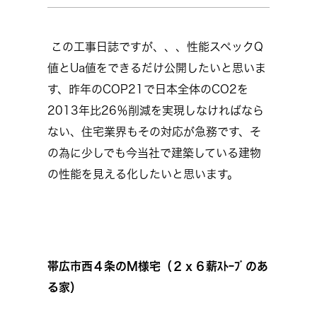
この工事日誌ですが、、、性能スペックQ
値とUa値をできるだけ公開したいと思いま
す、昨年のCOP21で日本全体のCO2を
2013年比26％削減を実現しなければなら
ない、住宅業界もその対応が急務です、そ
の為に少しでも今当社で建築している建物
の性能を見える化したいと思います。
帯広市西４条のM様宅（２ｘ６薪ｽﾄｰﾌﾞのあ
る家）