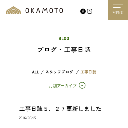
MENU
BLOG
ブログ・工事日誌
ALL
スタッフブログ
工事日誌
月別アーカイブ
工事日誌５．２７更新しました
2016/05/27