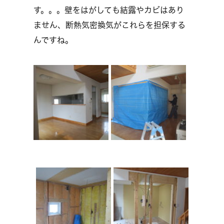
す。。。壁をはがしても結露やカビはあり
ません、断熱気密換気がこれらを担保する
んですね。