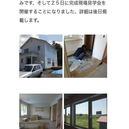
みです、そして２５日に完成現場見学会を
開催することになりました、詳細は後日掲
載します。