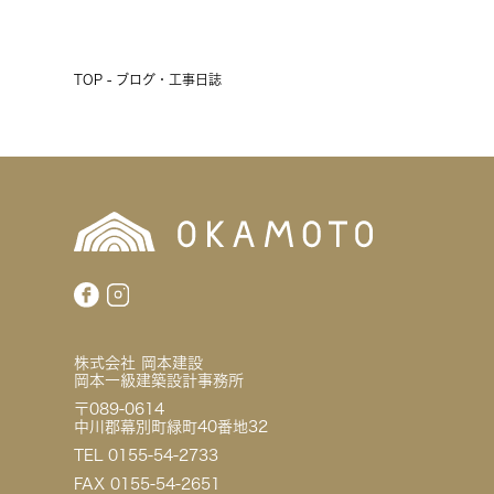
TOP - ブログ・工事日誌
株式会社 岡本建設
岡本一級建築設計事務所
〒089-0614
中川郡幕別町緑町40番地32
TEL 0155-54-2733
FAX 0155-54-2651