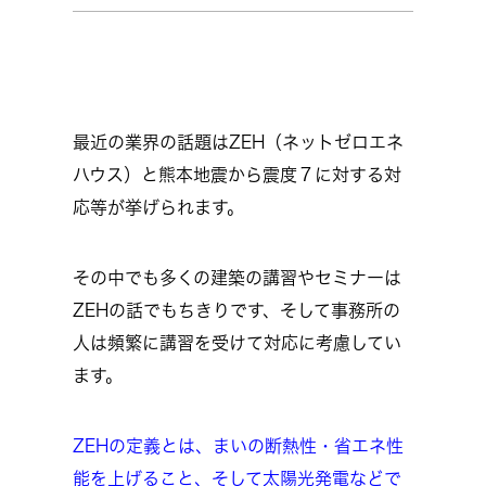
最近の業界の話題はZEH（ネットゼロエネ
ハウス）と熊本地震から震度７に対する対
応等が挙げられます。
その中でも多くの建築の講習やセミナーは
ZEHの話でもちきりです、そして事務所の
人は頻繁に講習を受けて対応に考慮してい
ます。
ZEHの定義とは、まいの断熱性・省エネ性
能を上げること、そして太陽光発電などで