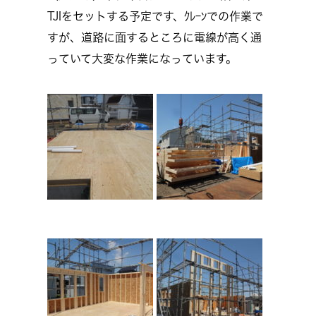
TJIをセットする予定です、ｸﾚｰﾝでの作業で
すが、道路に面するところに電線が高く通
っていて大変な作業になっています。