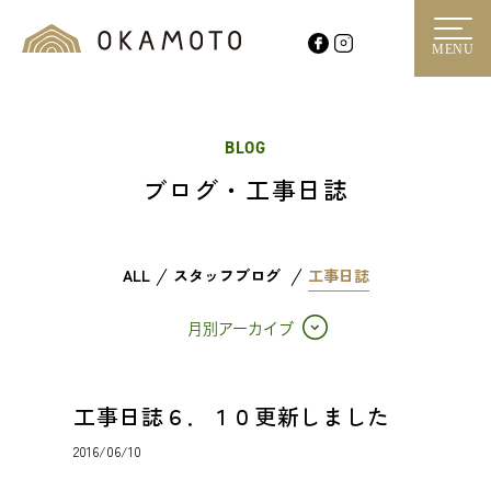
MENU
BLOG
ブログ・工事日誌
ALL
スタッフブログ
工事日誌
月別アーカイブ
工事日誌６．１０更新しました
2016/06/10