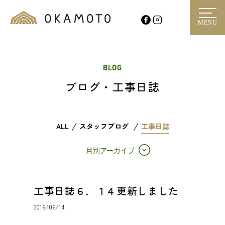
MENU
BLOG
ブログ・工事日誌
ALL
スタッフブログ
工事日誌
月別アーカイブ
工事日誌６．１４更新しました
2016/06/14