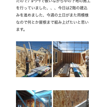
たのでﾌﾞﾙｰｼｰﾄで被いながら中の下地の施工
を行っていました、、、今日は2階の建込
みを進めました、今週の土日がまた雨模様
なので何とか屋根まで組み上げたいと思い
ます。