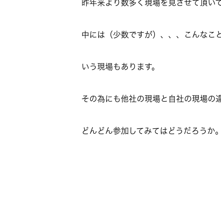
昨年来より数多く現場を見させて頂い
中には（少数ですが）、、、こんなこ
いう現場もあります。
その為にも他社の現場と自社の現場の
どんどん参加してみてはどうだろうか