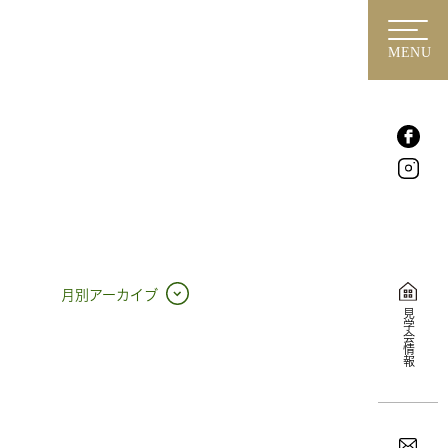
MENU
月別アーカイブ
見学会情報