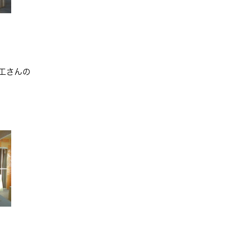
大工さんの