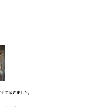
させて頂きました。