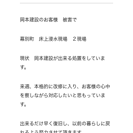
岡本建設のお客様 被害で
幕別町 床上浸水現場 ２現場
現状 岡本建設が出来る処置をしていま
す。
来週、本格的に改修に入り、お客様の心中
を察しながら対応したいと思もっていま
す。
出来るだけ早く復旧し、以前の暮らしに戻
れるよう努力させて頂きます。