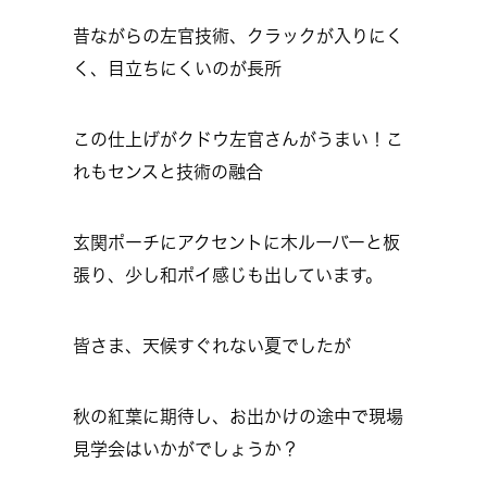
昔ながらの左官技術、クラックが入りにく
く、目立ちにくいのが長所
この仕上げがクドウ左官さんがうまい！こ
れもセンスと技術の融合
玄関ポーチにアクセントに木ルーバーと板
張り、少し和ポイ感じも出しています。
皆さま、天候すぐれない夏でしたが
秋の紅葉に期待し、お出かけの途中で現場
見学会はいかがでしょうか？