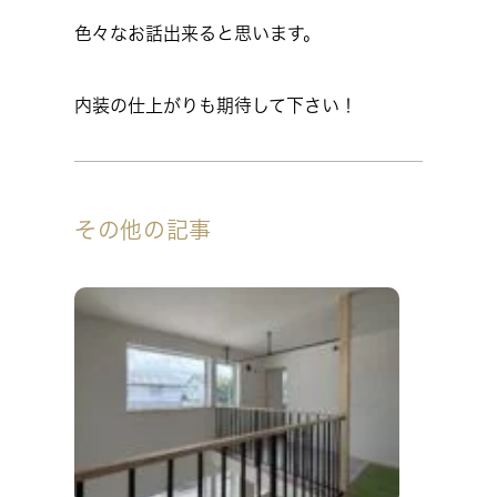
色々なお話出来ると思います。
内装の仕上がりも期待して下さい！
その他の記事