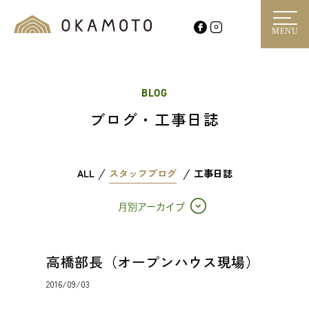
MENU
BLOG
ブログ・工事日誌
ALL
スタッフブログ
工事日誌
月別アーカイブ
高橋部長（オープンハウス現場）
2016/09/03