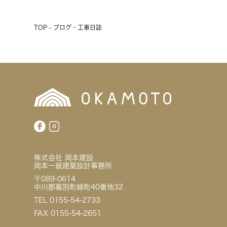
TOP - ブログ・工事日誌
株式会社 岡本建設
岡本一級建築設計事務所
〒089-0614
中川郡幕別町緑町40番地32
TEL 0155-54-2733
FAX 0155-54-2651