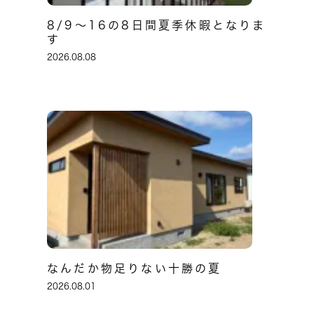
8/9～16の8日間夏季休暇となりま
す
2026.08.08
なんだか物足りない十勝の夏
2026.08.01