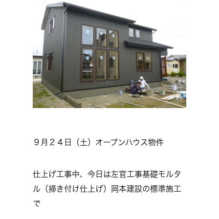
９月２４日（土）オープンハウス物件
仕上げ工事中、今日は左官工事基礎モルタ
ル（掃き付け仕上げ）岡本建設の標準施工
で