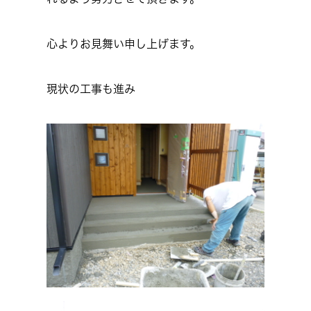
心よりお見舞い申し上げます。
現状の工事も進み