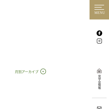
MENU
月別アーカイブ
見学会情報