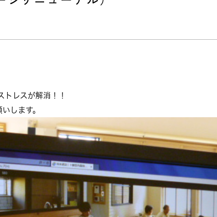
ストレスが解消！！
願いします。