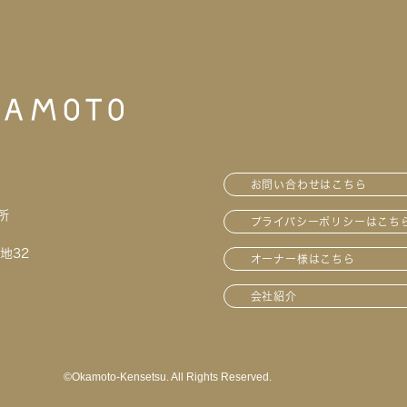
お問い合わせはこちら
所
プライバシーポリシーはこち
地32
オーナー様はこちら
会社紹介
©︎Okamoto-Kensetsu. All Rights Reserved.