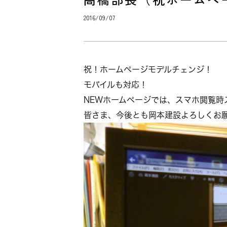
2016/09/07
祝！ホームページモデルチェンジ！
モバイルも対応！
NEWホームページでは、スマホ閲覧時
皆さま、今後とも岡本建設よろしくお