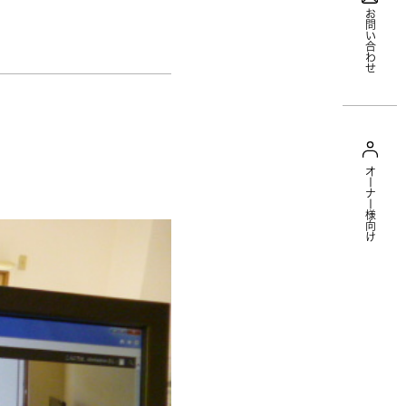
お問い合わせ
オーナー様向け