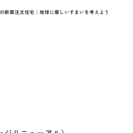
ルの新築注文住宅｜地球に優しいすまいを考えよう
ージリニューアル）