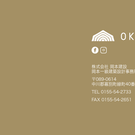
株式会社 岡本建設
岡本一級建築設計事務
〒089-0614
中川郡幕別町緑町40番
TEL 0155-54-2733
FAX 0155-54-2651