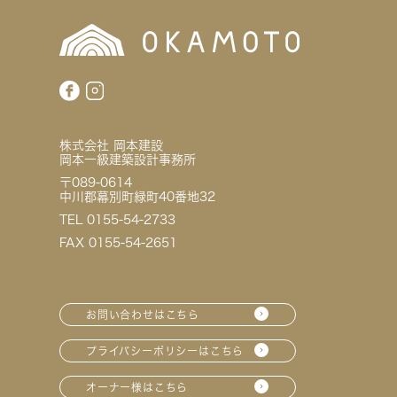
株式会社 岡本建設
岡本一級建築設計事務所
〒089-0614
中川郡幕別町緑町40番地32
TEL 0155-54-2733
FAX 0155-54-2651
お問い合わせはこちら
プライバシーポリシーはこちら
オーナー様はこちら