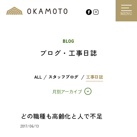
MENU
BLOG
ブログ・工事日誌
ALL
スタッフブログ
工事日誌
月別アーカイブ
どの職種も高齢化と人で不足
2017/06/13