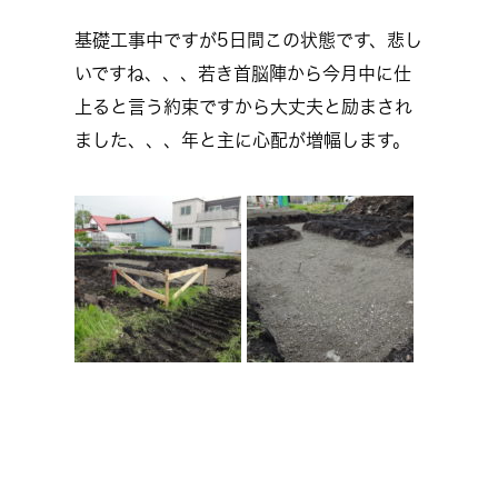
基礎工事中ですが5日間この状態です、悲し
いですね、、、若き首脳陣から今月中に仕
上ると言う約束ですから大丈夫と励まされ
ました、、、年と主に心配が増幅します。