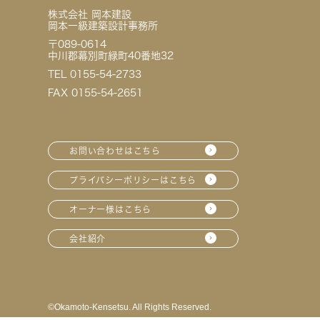
株式会社 岡本建設
岡本一級建築設計事務所
〒089-0614
中川郡幕別町緑町40番地32
TEL 0155-54-2733
FAX 0155-54-2651
お問い合わせはこちら
プライバシーポリシーはこちら
オーナー様はこちら
会社紹介
©︎Okamoto-Kensetsu. All Rights Reserved.