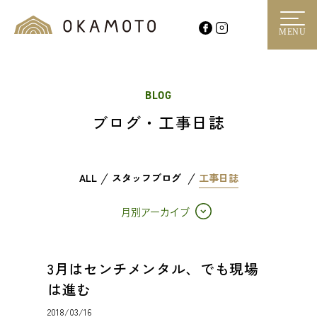
MENU
BLOG
ブログ・工事日誌
ALL
スタッフブログ
工事日誌
月別アーカイブ
3月はセンチメンタル、でも現場
は進む
2018/03/16