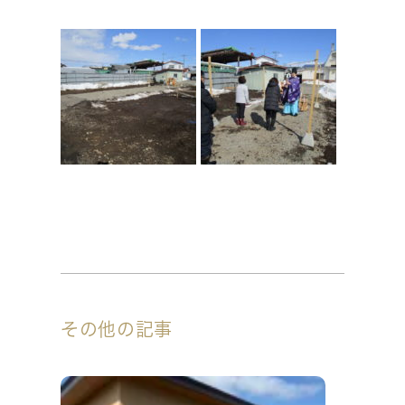
その他の記事