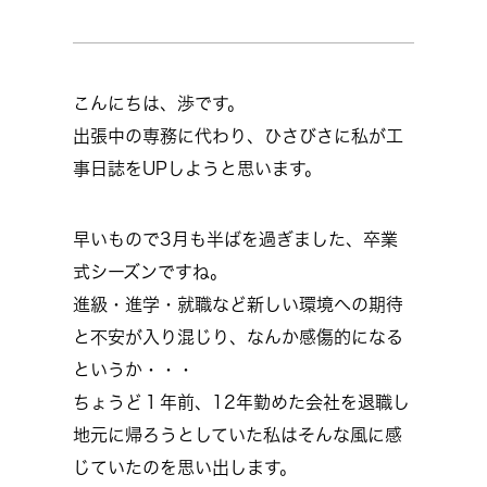
こんにちは、渉です。
出張中の専務に代わり、ひさびさに私が工
事日誌をUPしようと思います。
早いもので3月も半ばを過ぎました、卒業
式シーズンですね。
進級・進学・就職など新しい環境への期待
と不安が入り混じり、なんか感傷的になる
というか・・・
ちょうど１年前、12年勤めた会社を退職し
地元に帰ろうとしていた私はそんな風に感
じていたのを思い出します。