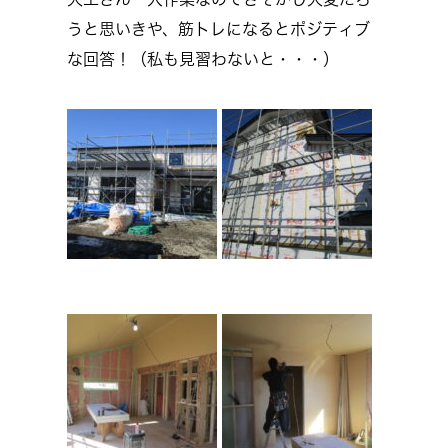
うと思いきや、筋トレになるとポジティブ
な回答！（私も見習わないと・・・）