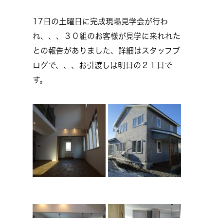
17日の土曜日に完成現場見学会が行わ
れ、、、３０組のお客様が見学に来れれた
との報告がありました、詳細はスタッフブ
ログで、、、お引渡しは明日の２１日で
す。