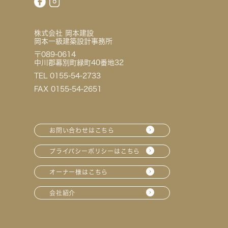
株式会社 岡本建設
岡本一級建築設計事務所
〒089-0614
中川郡幕別町緑町40番地32
TEL 0155-54-2733
FAX 0155-54-2651
お問い合わせはこちら
プライバシーポリシーはこちら
オーナー様はこちら
会社紹介