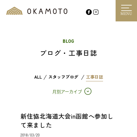
MENU
BLOG
ブログ・工事日誌
ALL
スタッフブログ
工事日誌
月別アーカイブ
新住協北海道大会in函館へ参加し
て来ました
2018/03/20