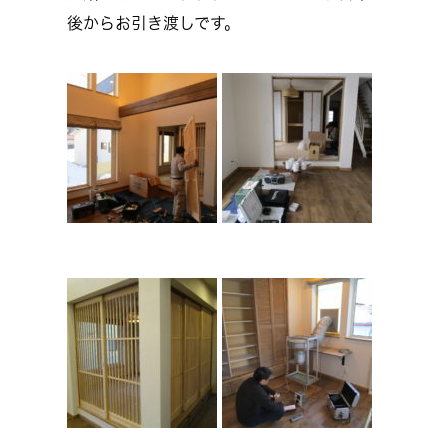
後からお引き渡しです。