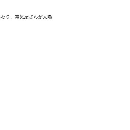
終わり、電気屋さんが太陽