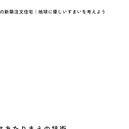
ルの新築注文住宅｜地球に優しいすまいを考えよう
はあたりまえの技術