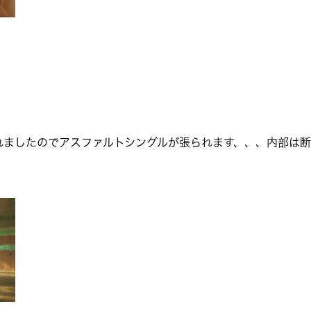
れましたのでアスファルトシングルが張られます、、、内部は断