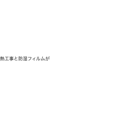
熱工事と防湿フィルムが