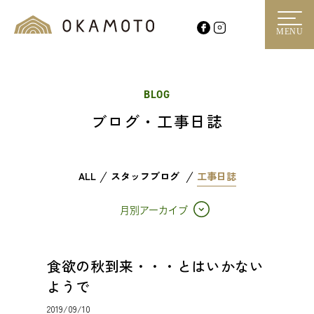
MENU
BLOG
ブログ・工事日誌
ALL
スタッフブログ
工事日誌
月別アーカイブ
食欲の秋到来・・・とはいかない
ようで
2019/09/10