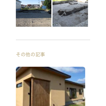
その他の記事