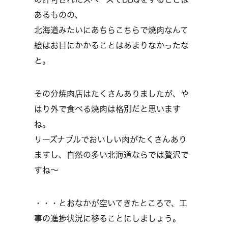
あるものの、
北海道みたいにあちらこちらで焼肉なんて
絵はお目にかかることはあまりなかったな
と。
その分焼肉店はたくさんありましたが、や
はり外で食べる焼肉は格別だと思います
ね。
リーズナブルでおいしい肉がたくさんあり
ますし、自然の多い北海道ならでは贅沢で
すね～
・・・とおなかが空いてきたところで、工
事の進捗状況に移ることにしましょう。