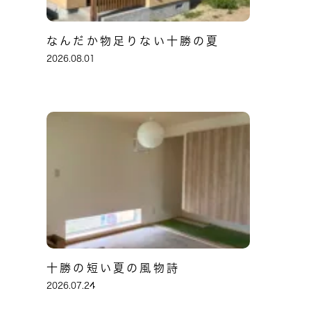
なんだか物足りない十勝の夏
2026.08.01
十勝の短い夏の風物詩
2026.07.24