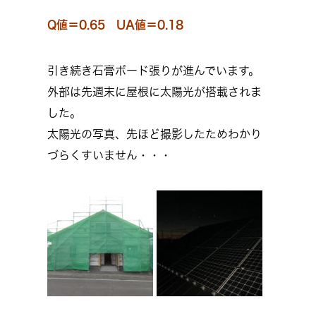
Q値＝0.65 UA値＝0.18
引き続き石膏ボード張りが進んでいます。
外部は先週末に屋根に太陽光が搭載されま
した。
太陽光の写真、先ほど撮影したためわかり
づらくすいません・・・