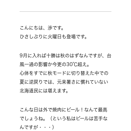
こんにちは、渉です。
ひさしぶりに火曜日も登場です。
9月に入れば十勝は秋のはずなんですが、台
風一過の影響か今更の30℃超え。
心体をすでに秋モードに切り替えた中での
夏に逆戻りでは、元来暑さに慣れていない
北海道民には堪えます。
こんな日は外で焼肉にビール！なんて最高
でしょうね。（という私はビールは苦手な
んですが・・・）