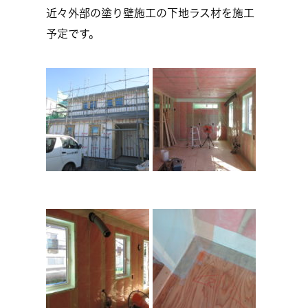
近々外部の塗り壁施工の下地ラス材を施工
予定です。