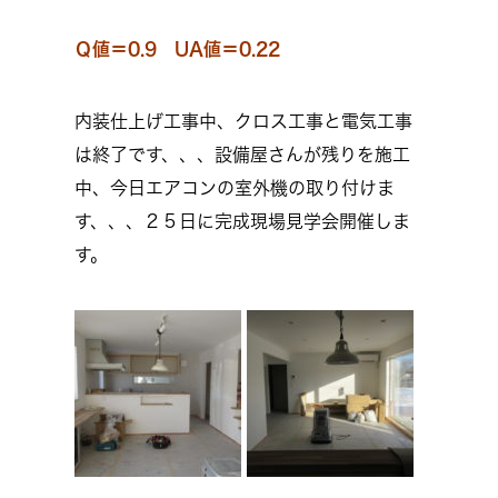
Ｑ値＝0.9 UA値＝0.22
内装仕上げ工事中、クロス工事と電気工事
は終了です、、、設備屋さんが残りを施工
中、今日エアコンの室外機の取り付けま
す、、、２５日に完成現場見学会開催しま
す。