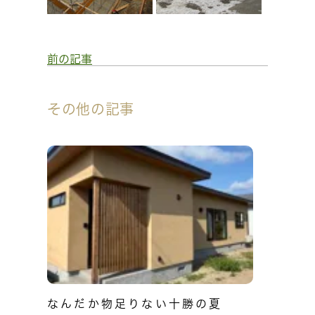
前の記事
その他の記事
なんだか物足りない十勝の夏