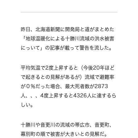
昨日、北海道新聞に開発局と道がまとめた
「地球温暖化による十勝川流域の洪水被害
にっいて」の記事が載って警告を流した。
平均気温で2度上昇すると（今後20年ほど
で起きるとの見解があるが）流域で避難率
が０％だった場合、最大死者数が2873
人、、、4度上昇すると4326人に達するら
しい。
十勝川や音更川の流域の帯広市、音更町、
幕別町の順で被害が大きいとの見解だ。