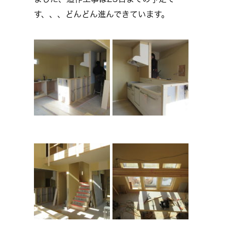
す、、、どんどん進んできています。