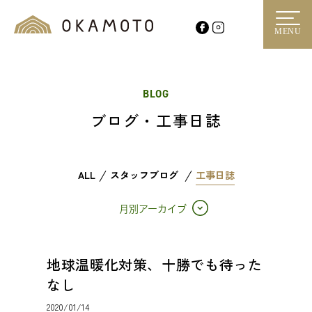
MENU
BLOG
ブログ・工事日誌
ALL
スタッフブログ
工事日誌
月別アーカイブ
地球温暖化対策、十勝でも待った
なし
2020/01/14