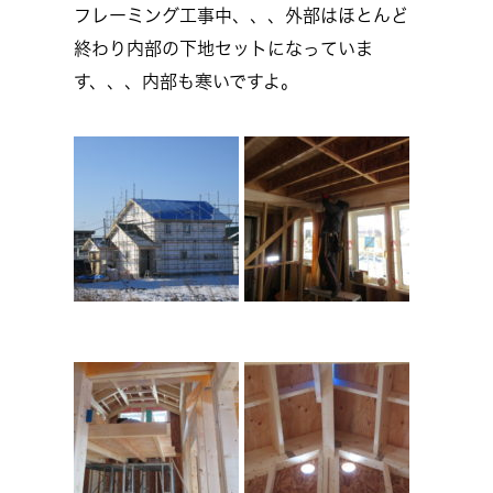
フレーミング工事中、、、外部はほとんど
終わり内部の下地セットになっていま
す、、、内部も寒いですよ。