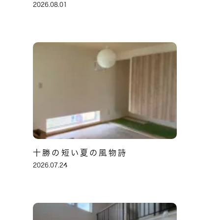
2026.08.01
十勝の短い夏の風物詩
2026.07.24