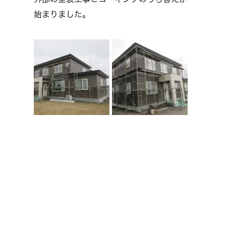
始まりました。