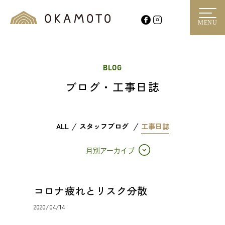
MENU
BLOG
ブログ・工事日誌
ALL
スタッフブログ
工事日誌
月別アーカイブ
コロナ疲れとリスク分散
2020/04/14