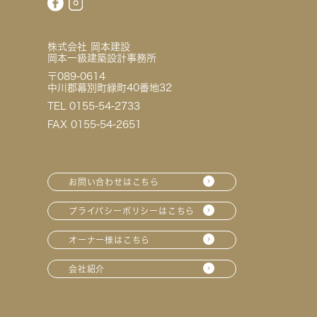
株式会社 岡本建設
岡本一級建築設計事務所
〒089-0614
中川郡幕別町緑町40番地32
TEL 0155-54-2733
FAX 0155-54-2651
お問い合わせはこちら
プライバシーポリシーはこちら
オーナー様はこちら
会社紹介