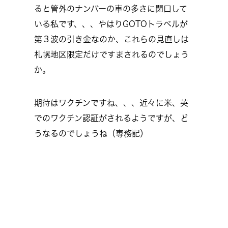
ると管外のナンバーの車の多さに閉口して
いる私です、、、やはりGOTOトラベルが
第３波の引き金なのか、これらの見直しは
札幌地区限定だけですまされるのでしょう
か。
期待はワクチンですね、、、近々に米、英
でのワクチン認証がされるようですが、ど
うなるのでしょうね（専務記）