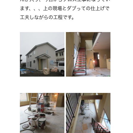
ます、、、上の現場とダブっての仕上げで
工夫しながらの工程です。