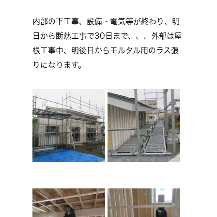
内部の下工事、設備・電気等が終わり、明
日から断熱工事で30日まで、、、外部は屋
根工事中、明後日からモルタル用のラス張
りになります。