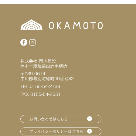
株式会社 岡本建設
岡本一級建築設計事務所
〒089-0614
中川郡幕別町緑町40番地32
TEL 0155-54-2733
FAX 0155-54-2651
お問い合わせはこちら
プライバシーポリシーはこちら