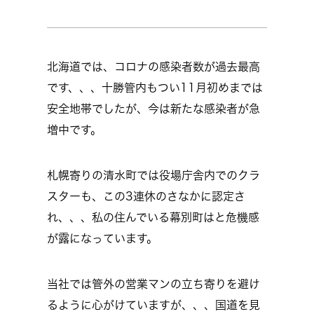
北海道では、コロナの感染者数が過去最高
です、、、十勝管内もつい11月初めまでは
安全地帯でしたが、今は新たな感染者が急
増中です。
札幌寄りの清水町では役場庁舎内でのクラ
スターも、この3連休のさなかに認定さ
れ、、、私の住んでいる幕別町はと危機感
が露になっています。
当社では管外の営業マンの立ち寄りを避け
るように心がけていますが、、、国道を見