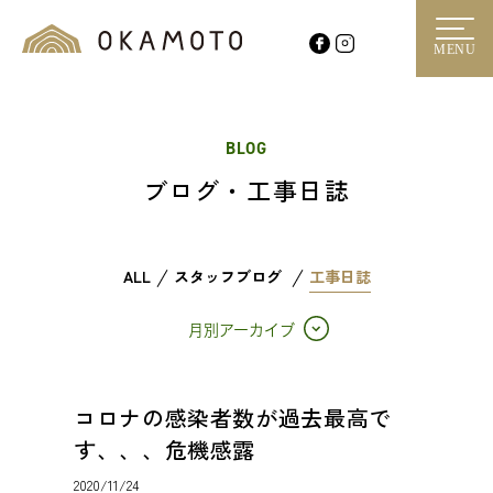
MENU
BLOG
ブログ・工事日誌
ALL
スタッフブログ
工事日誌
月別アーカイブ
コロナの感染者数が過去最高で
す、、、危機感露
2020/11/24