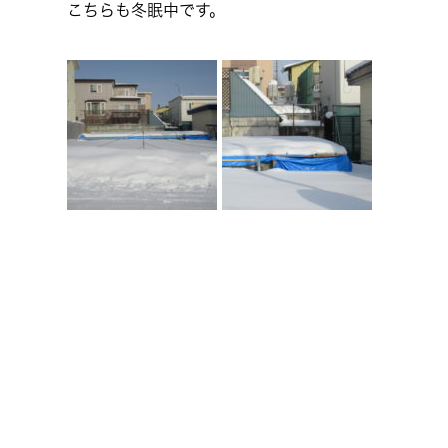
こちらも冬眠中です。