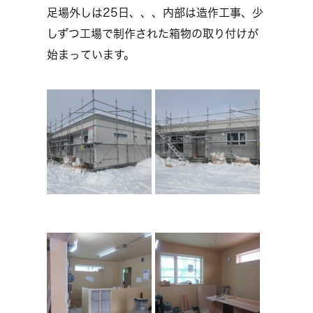
足場外しは25日、、、内部は造作工事、少
しずつ工場で制作された箱物の取り付けが
始まっています。