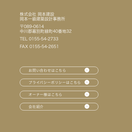
株式会社 岡本建設
岡本一級建築設計事務所
〒089-0614
中川郡幕別町緑町40番地32
TEL 0155-54-2733
FAX 0155-54-2651
お問い合わせはこちら
プライバシーポリシーはこちら
オーナー様はこちら
会社紹介