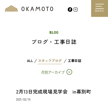
MENU
BLOG
ブログ・工事日誌
ALL
スタッフブログ
工事日誌
月別アーカイブ
2月13日完成現場見学会 in幕別町
2021/02/15