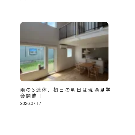
雨の3連休、初日の明日は現場見学
会開催！
2026.07.17