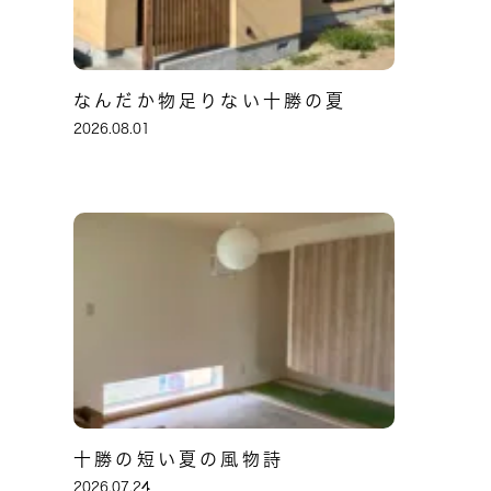
なんだか物足りない十勝の夏
2026.08.01
十勝の短い夏の風物詩
2026.07.24