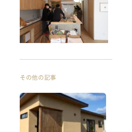
その他の記事