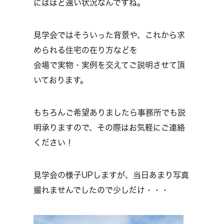
にはほど遠い状況なんですね。
見学会ではそういった背景や、これから求
められる住宅の在り方などを
会場で実物・実例を交えてご説明させて頂
いております。
もちろんご希望ありましたら事務所でも説
明承りますので、その際はお気軽にご連絡
ください！
見学会の様子UPしますが、当日あまり写真
撮れませんでしたので少しだけ・・・