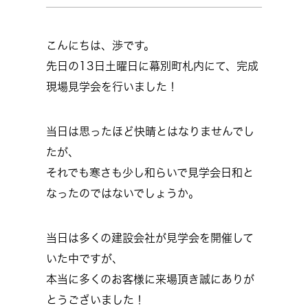
こんにちは、渉です。
先日の13日土曜日に幕別町札内にて、完成
現場見学会を行いました！
当日は思ったほど快晴とはなりませんでし
たが、
それでも寒さも少し和らいで見学会日和と
なったのではないでしょうか。
当日は多くの建設会社が見学会を開催して
いた中ですが、
本当に多くのお客様に来場頂き誠にありが
とうございました！