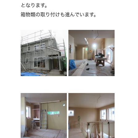
となります。
箱物類の取り付けも進んでいます。