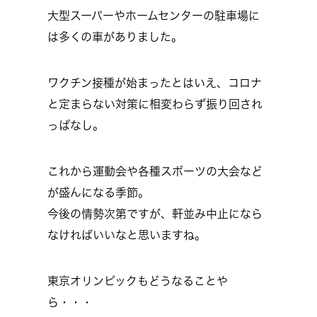
大型スーパーやホームセンターの駐車場に
は多くの車がありました。
ワクチン接種が始まったとはいえ、コロナ
と定まらない対策に相変わらず振り回され
っぱなし。
これから運動会や各種スポーツの大会など
が盛んになる季節。
今後の情勢次第ですが、軒並み中止になら
なければいいなと思いますね。
東京オリンピックもどうなることや
ら・・・