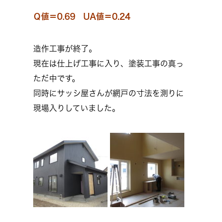
Ｑ値＝0.69 UA値＝0.24
造作工事が終了。
現在は仕上げ工事に入り、塗装工事の真っ
ただ中です。
同時にサッシ屋さんが網戸の寸法を測りに
現場入りしていました。