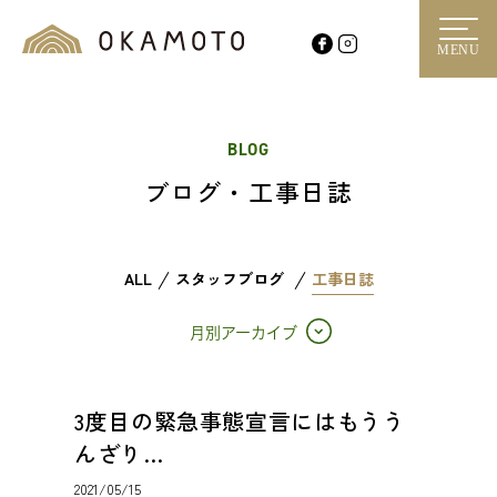
MENU
BLOG
ブログ・工事日誌
ALL
スタッフブログ
工事日誌
月別アーカイブ
3度目の緊急事態宣言にはもうう
んざり…
2021/05/15