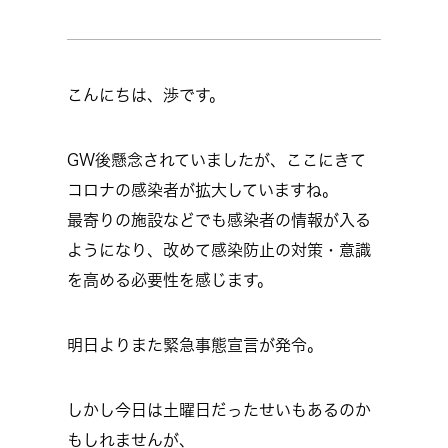
こんにちは、渉です。
GW後懸念されていましたが、ここにきて
コロナの感染者が拡大していますね。
最寄りの施設などでも感染者の情報が入る
ようになり、改めて感染防止の対策・意識
を高める必要性を感じます。
明日よりまた緊急事態宣言が発令。
しかし今日は土曜日だったせいもあるのか
もしれませんが、