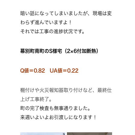
暗い話になってしまいましたが、現場は変
わらず進んでいますよ！
それでは工事の進捗状況です。
幕別町南町のS様宅（2×6付加断熱）
Q値＝0.82 UA値＝0.22
棚付けや火災報知器取り付けなど、最終仕
上げ工事終了。
町の完了検査も無事通りました。
来週いよいよお引渡しになります！