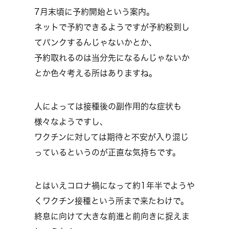
7月末頃に予約開始という案内。
ネットで予約できるようですが予約殺到し
てパンクするんじゃないかとか、
予約取れるのは当分先になるんじゃないか
とか色々考える所はありますね。
人によっては接種後の副作用的な症状も
様々なようですし、
ワクチンに対しては期待と不安が入り混じ
っているというのが正直な気持ちです。
とはいえコロナ禍になって約1年半でようや
くワクチン接種という所まで来たわけで。
終息に向けて大きな前進と前向きに捉えま