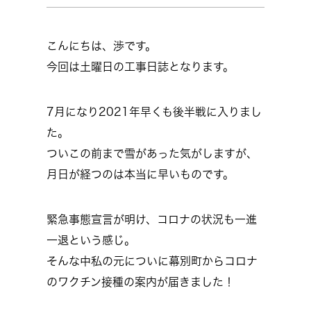
こんにちは、渉です。
今回は土曜日の工事日誌となります。
7月になり2021年早くも後半戦に入りまし
た。
ついこの前まで雪があった気がしますが、
月日が経つのは本当に早いものです。
緊急事態宣言が明け、コロナの状況も一進
一退という感じ。
そんな中私の元についに幕別町からコロナ
のワクチン接種の案内が届きました！