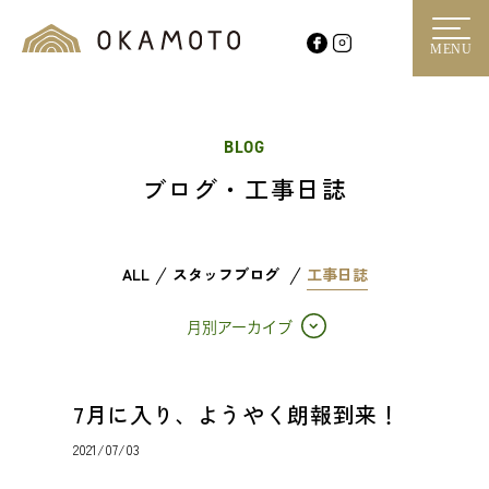
MENU
BLOG
ブログ・工事日誌
ALL
スタッフブログ
工事日誌
月別アーカイブ
7月に入り、ようやく朗報到来！
2021/07/03