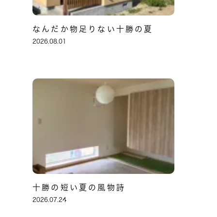
なんだか物足りない十勝の夏
2026.08.01
十勝の短い夏の風物詩
2026.07.24