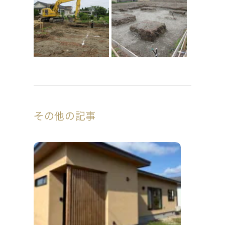
その他の記事