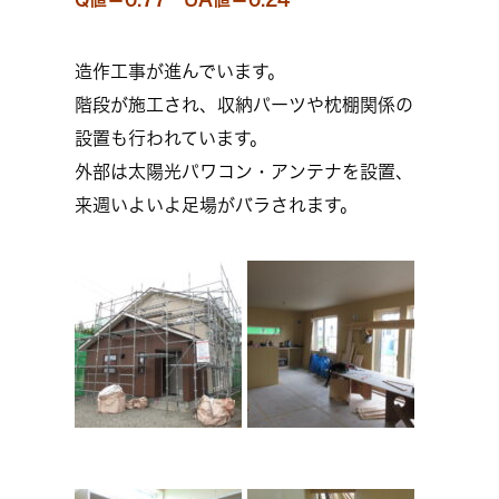
造作工事が進んでいます。
階段が施工され、収納パーツや枕棚関係の
設置も行われています。
外部は太陽光パワコン・アンテナを設置、
来週いよいよ足場がバラされます。