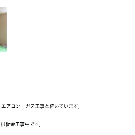
・エアコン・ガス工事と続いています。
屋根板金工事中です。