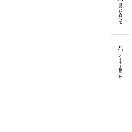
お問い合わせ
オーナー様向け