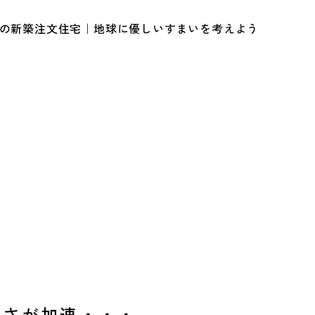
ルの新築注文住宅｜地球に優しいすまいを考えよう
しさが加速・・・