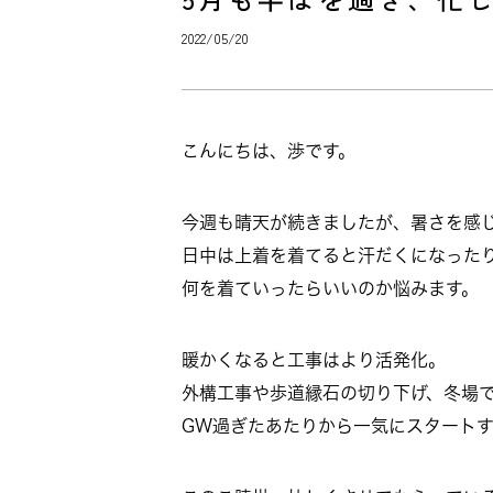
2022/05/20
こんにちは、渉です。
今週も晴天が続きましたが、暑さを感
日中は上着を着てると汗だくになった
何を着ていったらいいのか悩みます。
暖かくなると工事はより活発化。
外構工事や歩道縁石の切り下げ、冬場
GW過ぎたあたりから一気にスタートす