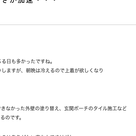
じる日も多かったですね。
りしますが、朝晩は冷えるので上着が欲しくなり
できなかった外壁の塗り替え、玄関ポーチのタイル施工など
るのです。