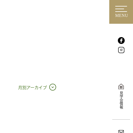
MENU
月別アーカイブ
見学会情報