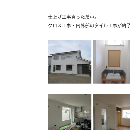
仕上げ工事真っただ中。
クロス工事・内外部のタイル工事が終