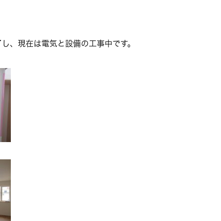
了し、現在は電気と設備の工事中です。