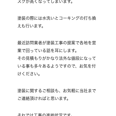
スクが高くなってしまいます。
塗装の際には水洗いとコーキングの打ち換
えも行います。
最近訪問業者が塗装工事の提案で各地を営
業で回っている話を耳にします。
その見積もりがかなり法外な値段になって
いる事も多々あるようですので、お気を付
けください。
塗装に関するご相談も、お気軽に当社まで
ご連絡頂ければと思います。
それでは工事の進捗状況です。