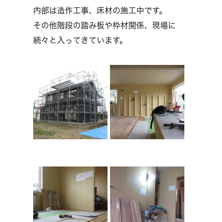
内部は造作工事、床材の施工中です。
その他階段の踏み板や枠材関係、現場に
続々と入ってきています。