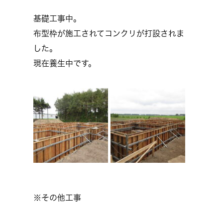
基礎工事中。
布型枠が施工されてコンクリが打設されま
した。
現在養生中です。
※その他工事