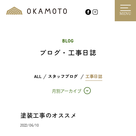
MENU
BLOG
ブログ・工事日誌
ALL
スタッフブログ
工事日誌
月別アーカイブ
塗装工事のオススメ
2022/06/10