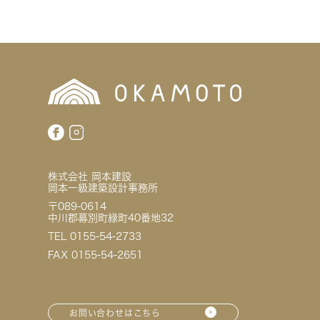
株式会社 岡本建設
岡本一級建築設計事務所
〒089-0614
中川郡幕別町緑町40番地32
TEL 0155-54-2733
FAX 0155-54-2651
お問い合わせはこちら