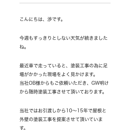
こんにちは、渉です。
今週もすっきりとしない天気が続きました
ね。
最近車で走っていると、塗装工事の為に足
場がかかった現場をよく見かけます。
当社OB様からもご依頼いただき、GW明け
から随時塗装工事させて頂いております。
当社ではお引渡しから10～15年で屋根と
外壁の塗装工事を提案させて頂いていま
す。