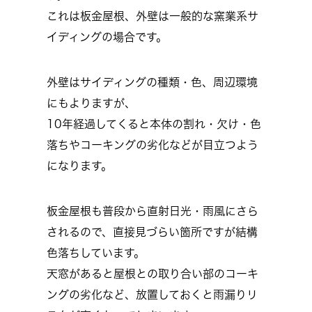
これは板金屋根、外壁は一般的な窯業系サ
イディングの場合です。
外壁はサイディングの種類・色、周辺環境
にもよりますが、
10年経過してくると本体の割れ・欠け・色
落ちやコーキングの劣化などが目立つよう
になります。
板金屋根も普段から直射日光・雨風にさら
されるので、直接見づらい箇所ですが結構
色落ちしています。
天窓があると屋根との取り合い部のコーキ
ングの劣化など、放置しておくと雨漏りリ