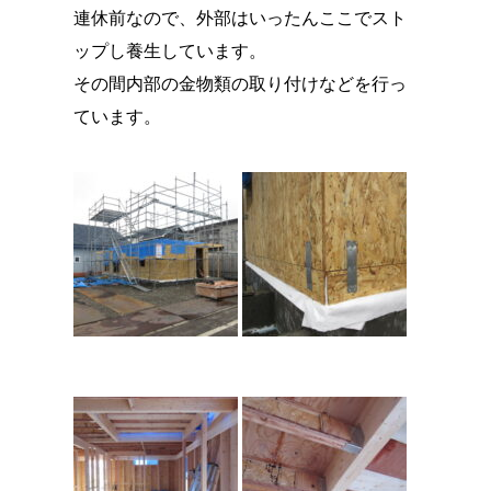
連休前なので、外部はいったんここでスト
ップし養生しています。
その間内部の金物類の取り付けなどを行っ
ています。