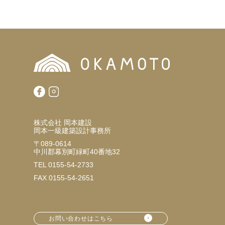
株式会社 岡本建設
岡本一級建築設計事務所
〒089-0614
中川郡幕別町緑町40番地32
TEL 0155-54-2733
FAX 0155-54-2651
お問い合わせはこちら