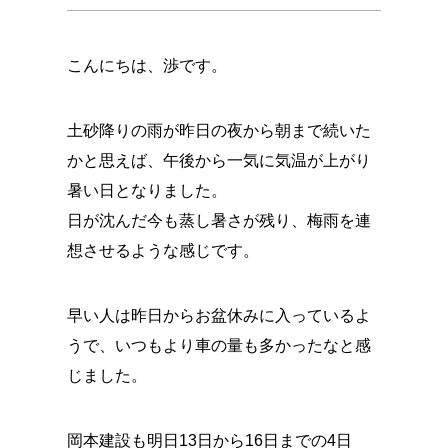
こんにちは、渉です。
土砂降りの雨が昨日の夜から朝まで続いた
かと思えば、午後から一気に気温が上がり
暑い日となりました。
日が沈んだ今も蒸し暑さが残り、梅雨を連
想させるような感じです。
早い人は昨日からお盆休みに入っているよ
うで、いつもより車の量も多かったなと感
じました。
岡本建設も明日13日から16日までの4日