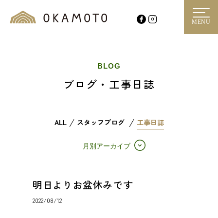
MENU
BLOG
ブログ・工事日誌
ALL
スタッフブログ
工事日誌
月別アーカイブ
明日よりお盆休みです
2022/08/12