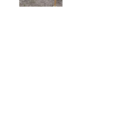
なんだか物足りない十勝の夏
2026.08.01