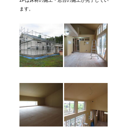
2Fは床材の施工・窓台の施工が完了してい
ます。