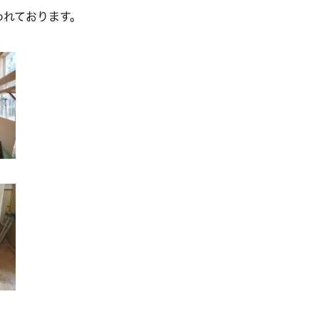
われております。