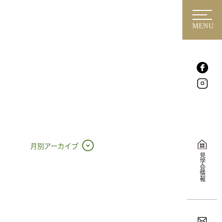
MENU
月別アーカイブ
見学会情報