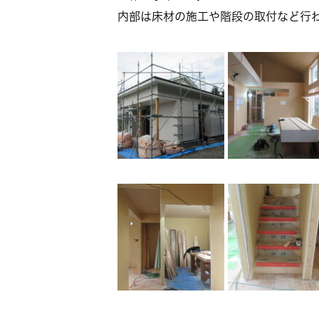
内部は床材の施工や階段の取付など行