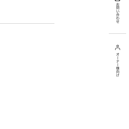
お問い合わせ
オーナー様向け