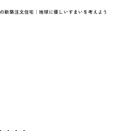
ルの新築注文住宅｜地球に優しいすまいを考えよう
・・・・