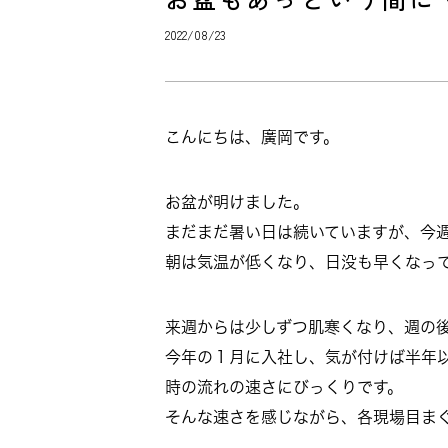
2022/08/23
こんにちは、廣岡です。
お盆が明けました。
まだまだ暑い日は続いていますが、今
朝は気温が低くなり、日没も早くなっ
来週からは少しずつ肌寒くなり、週の
今年の１月に入社し、気が付けば半年
時の流れの速さにびっくりです。
そんな速さを感じながら、各現場目ま