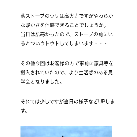
薪ストーブのウリは高火力ですがやわらか
な暖かさを体感できることでしょうか。
当日は肌寒かったので、ストーブの前にい
るとついウトウトしてしまいます・・・
その他今回はお客様の方で事前に家具等を
搬入されていたので、より生活感のある見
学会となりました。
それでは少しですが当日の様子などUPしま
す。