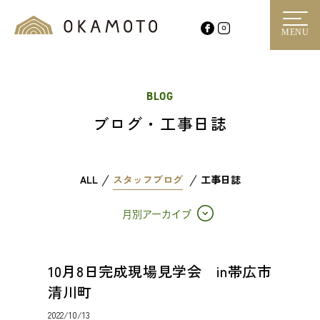
MENU
BLOG
ブログ・工事日誌
ALL
スタッフブログ
工事日誌
月別アーカイブ
10月8日完成現場見学会 in帯広市
清川町
2022/10/13