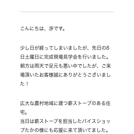
こんにちは、渉です。
少し日が経ってしまいましたが、先日の8
日土曜日に完成現場見学会を行いました。
朝方は雨天で足元も悪い中でしたが、ご来
場頂いたお客様誠にありがとうございまし
た！
広大な農村地域に建つ薪ストーブのある住
宅。
当日は薪ストーブを担当したパイスショッ
プたかの様にも応援に来て頂いてました。