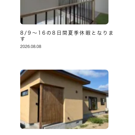
8/9～16の8日間夏季休暇となりま
す
2026.08.08