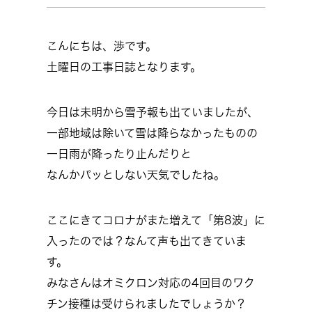
こんにちは、渉です。
土曜日の工事日誌となります。
今日は未明から雪予報も出ていましたが、
一部地域は除いて雪は降らなかったものの
一日雨が降ったり止んだりと
なんかパッとしない天気でしたね。
ここにきてコロナがまた増えて「第8波」に
入ったのでは？なんて声も出てきていま
す。
みなさんはオミクロン対応の4回目のワク
チン接種は受けられましたでしょうか？