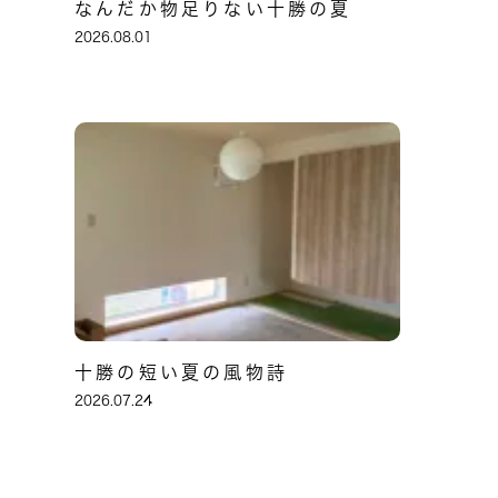
なんだか物足りない十勝の夏
2026.08.01
十勝の短い夏の風物詩
2026.07.24