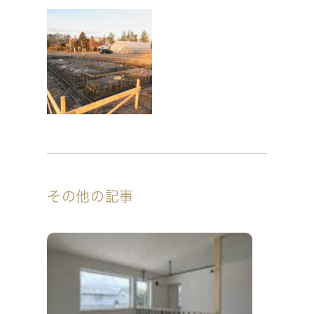
その他の記事