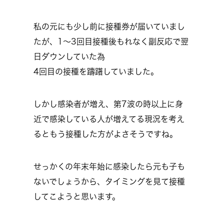
私の元にも少し前に接種券が届いていまし
たが、1～3回目接種後もれなく副反応で翌
日ダウンしていた為
4回目の接種を躊躇していました。
しかし感染者が増え、第7波の時以上に身
近で感染している人が増えてる現況を考え
るともう接種した方がよさそうですね。
せっかくの年末年始に感染したら元も子も
ないでしょうから、タイミングを見て接種
してこようと思います。