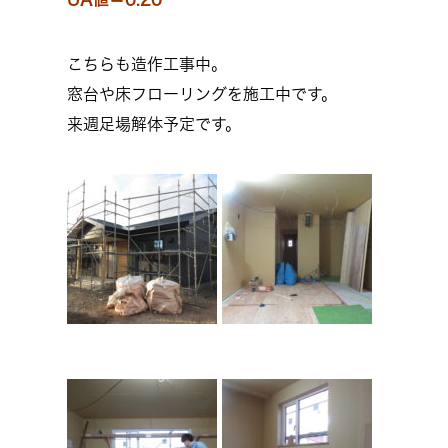
こちらも造作工事中。
窓台や床フローリングを施工中です。
来週足場解体予定です。