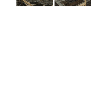
なんだか物足りない十勝の夏
2026.08.01