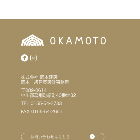
株式会社 岡本建設
岡本一級建築設計事務所
〒089-0614
中川郡幕別町緑町40番地32
TEL 0155-54-2733
FAX 0155-54-2651
お問い合わせはこちら