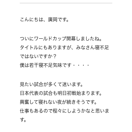
こんにちは、廣岡です。
ついにワールドカップ開幕しましたね。
タイトルにもありますが、みなさん寝不足
ではないですか？
僕は若干寝不足気味です・・・・
見たい試合が多くて迷います。
日本代表の試合も明日初戦始まります。
興奮して寝れない夜が続きそうです。
仕事もあるので程々にしようかなと思いま
す。