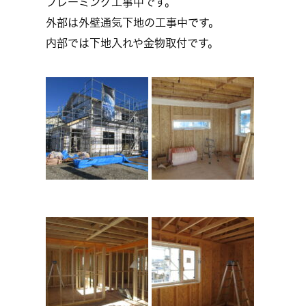
フレーミング工事中です。
外部は外壁通気下地の工事中です。
内部では下地入れや金物取付です。