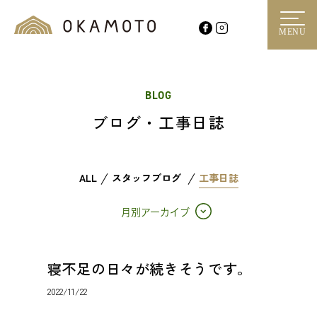
MENU
BLOG
ブログ・工事日誌
ALL
スタッフブログ
工事日誌
月別アーカイブ
寝不足の日々が続きそうです。
2022/11/22