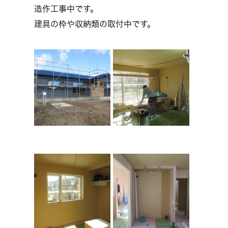
造作工事中です。
建具の枠や収納類の取付中です。