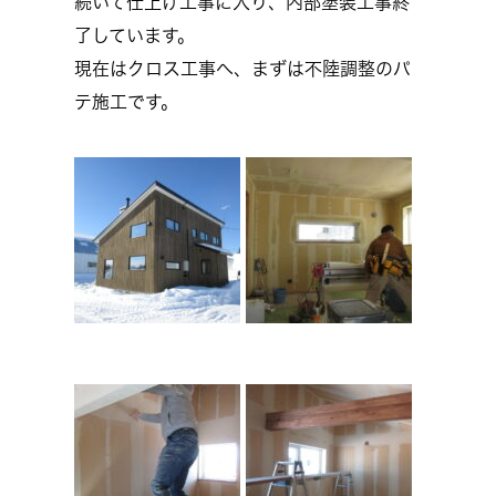
続いて仕上げ工事に入り、内部塗装工事終
了しています。
現在はクロス工事へ、まずは不陸調整のパ
テ施工です。