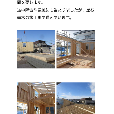
間を要します。
途中降雪や強風にも当たりましたが、屋根
垂木の施工まで進んでいます。