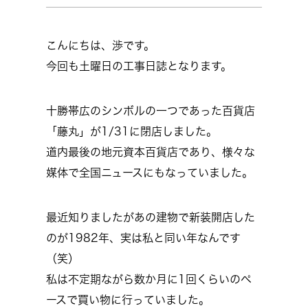
こんにちは、渉です。
今回も土曜日の工事日誌となります。
十勝帯広のシンボルの一つであった百貨店
「藤丸」が1/31に閉店しました。
道内最後の地元資本百貨店であり、様々な
媒体で全国ニュースにもなっていました。
最近知りましたがあの建物で新装開店した
のが1982年、実は私と同い年なんです
（笑）
私は不定期ながら数か月に1回くらいのペ
ースで買い物に行っていました。