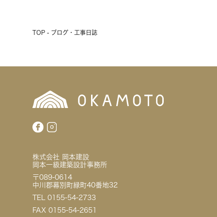
TOP - ブログ・工事日誌
株式会社 岡本建設
岡本一級建築設計事務所
〒089-0614
中川郡幕別町緑町40番地32
TEL 0155-54-2733
FAX 0155-54-2651