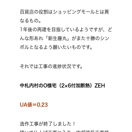
百貨店の役割はショッピングモールとは異
なるもの。
1年後の再建を目指しているようですが、ど
んな形あれ「新生藤丸」がまた十勝のシン
ボルとなるよう願いたいものです。
それでは工事の進捗状況です。
中札内村のO様宅
（2×6付加断熱）ZEH
UA値＝0.23
造作工事が終了しました！