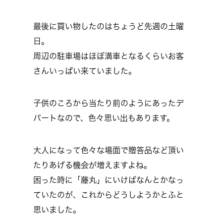
最後に買い物したのはちょうど先週の土曜
日。
周辺の駐車場はほぼ満車となるくらいお客
さんいっぱい来ていました。
子供のころから当たり前のようにあったデ
パートなので、色々思い出もあります。
大人になって色々な場面で贈答品など頂い
たりあげる機会が増えますよね。
困った時に「藤丸」にいけばなんとかなっ
ていたのが、これからどうしようかとふと
思いました。