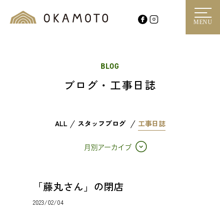
MENU
BLOG
ブログ・工事日誌
ALL
スタッフブログ
工事日誌
月別アーカイブ
「藤丸さん」の閉店
2023/02/04