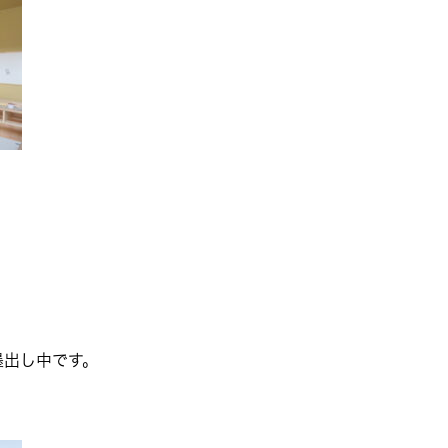
墨出し中です。