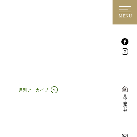
MENU
月別アーカイブ
見学会情報