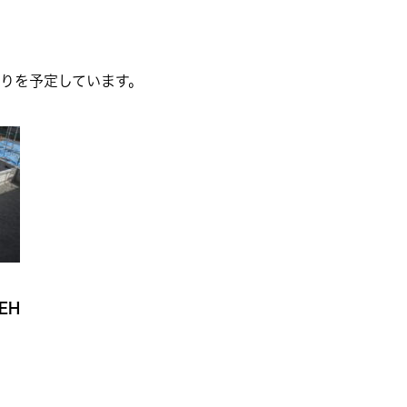
りを予定しています。
EH