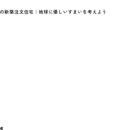
ルの新築注文住宅｜地球に優しいすまいを考えよう
略