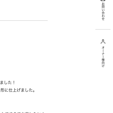
お問い合わせ
オーナー様向け
ました！
か形に仕上げました。