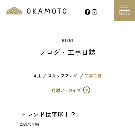
MENU
BLOG
ブログ・工事日誌
ALL
スタッフブログ
工事日誌
月別アーカイブ
トレンドは平屋！？
2023/07/04