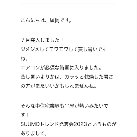
こんにちは、廣岡です。
７月突入しました！
ジメジメしてモワモワして蒸し暑いです
ね。
エアコンが必須な時期に入りました。
蒸し暑いよりかは、カラッと乾燥した暑さ
の方がまだいいかもしれませんね。
そんな中住宅業界も平屋が熱いみたいで
す！
SUUMOトレンド発表会2023というものが
ありまして、