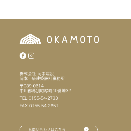
株式会社 岡本建設
岡本一級建築設計事務所
〒089-0614
中川郡幕別町緑町40番地32
TEL 0155-54-2733
FAX 0155-54-2651
お問い合わせはこちら