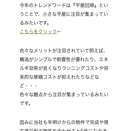
今年のトレンドワードは『平屋回帰』とい
うことで、小さな平屋に注目が集まってい
るみたいです。
こちらをクリック
←
色々なメリットが注目されていて例えば、
構造がシンプルで耐震性が優れたり、エネ
ルギ効率が良くなりランニングコストや将
来的な修繕コストが抑えれたりなどな
ど・・・
色々な観点から注目が集まっているみたい
です。
因みに当社も年明けからの物件で完成や現