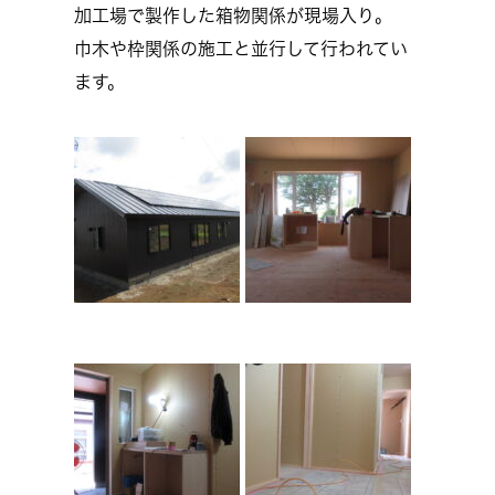
加工場で製作した箱物関係が現場入り。
巾木や枠関係の施工と並行して行われてい
ます。