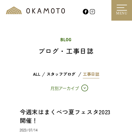
MENU
BLOG
ブログ・工事日誌
ALL
スタッフブログ
工事日誌
月別アーカイブ
今週末はまくべつ夏フェスタ2023
開催！
2023/07/14