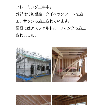
フレーミング工事中。
外部は付加断熱・タイベックシートを施
工、サッシも施工されています。
屋根にはアスファルトルーフィングも施工
されました。