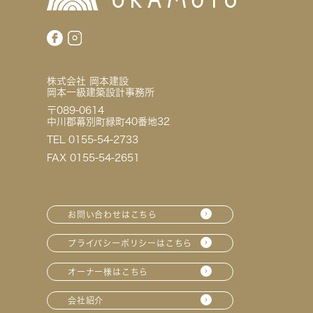
株式会社 岡本建設
岡本一級建築設計事務所
〒089-0614
中川郡幕別町緑町40番地32
TEL 0155-54-2733
FAX 0155-54-2651
お問い合わせはこちら
プライバシーポリシーはこちら
オーナー様はこちら
会社紹介