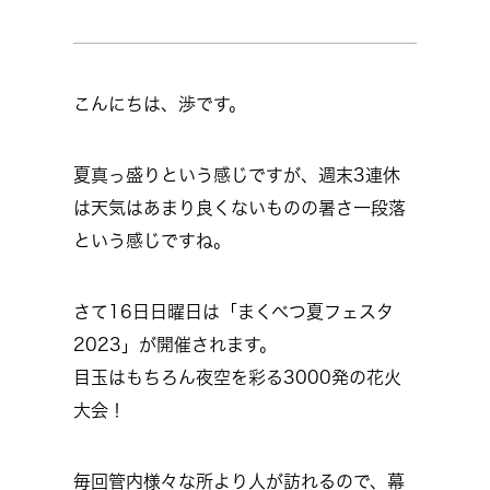
こんにちは、渉です。
夏真っ盛りという感じですが、週末3連休
は天気はあまり良くないものの暑さ一段落
という感じですね。
さて16日日曜日は「まくべつ夏フェスタ
2023」が開催されます。
目玉はもちろん夜空を彩る3000発の花火
大会！
毎回管内様々な所より人が訪れるので、幕