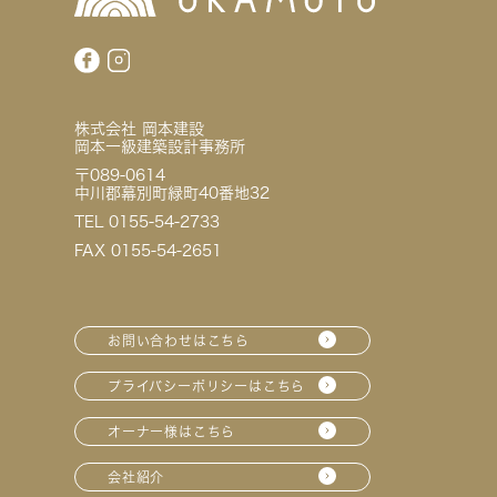
株式会社 岡本建設
岡本一級建築設計事務所
〒089-0614
中川郡幕別町緑町40番地32
TEL 0155-54-2733
FAX 0155-54-2651
お問い合わせはこちら
プライバシーポリシーはこちら
オーナー様はこちら
会社紹介