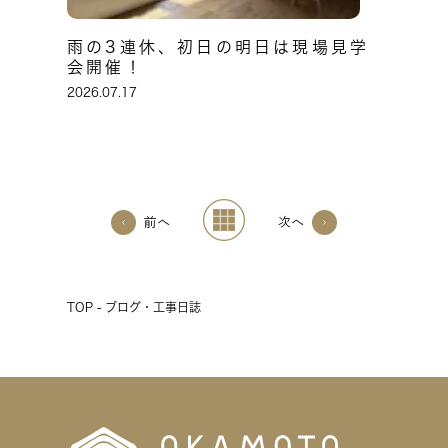
雨の3連休、初日の明日は現場見学
会開催！
2026.07.17
前へ
次へ
TOP - ブログ・工事日誌