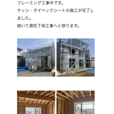
フレーミング工事中です。
サッシ・タイベックシートの施工が完了し
ました。
続いて通気下地工事へと移ります。