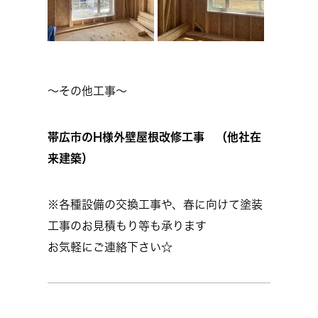
～その他工事～
帯広市のH様外壁屋根改修工事 （他社在
来建築）
※各種設備の交換工事や、春に向けて塗装
工事のお見積もり等も承ります
お気軽にご連絡下さい☆