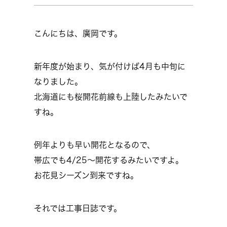
こんにちは、廣岡です。
新年度が始まり、気が付けば4月も中旬に
なりました。
北海道にも桜開花前線も上陸したみたいで
すね。
例年よりも早い開花となるので、
帯広でも4/25～開花するみたいですよ。
お花見シーズン到来ですね。
それでは工事日誌です。