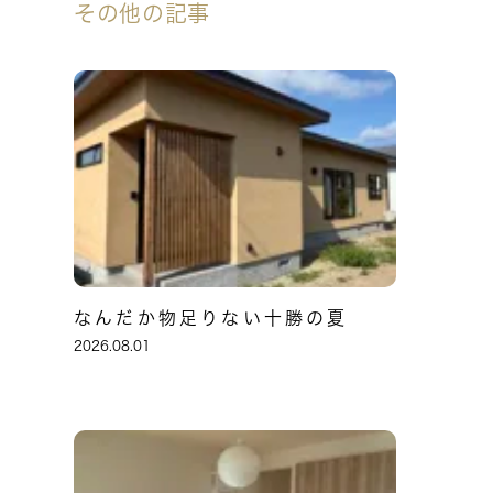
その他の記事
なんだか物足りない十勝の夏
2026.08.01