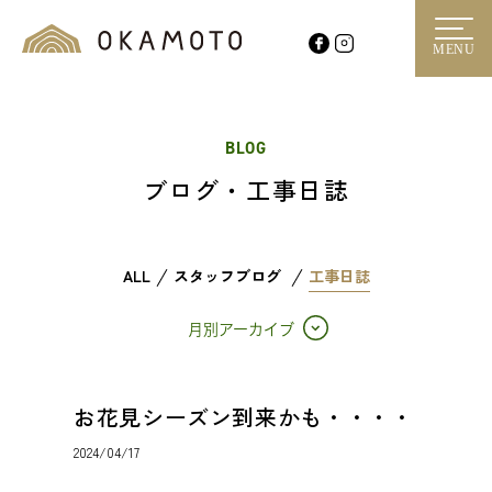
MENU
BLOG
ブログ・工事日誌
ALL
スタッフブログ
工事日誌
月別アーカイブ
お花見シーズン到来かも・・・・
2024/04/17