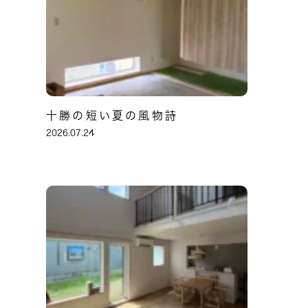
十勝の短い夏の風物詩
2026.07.24