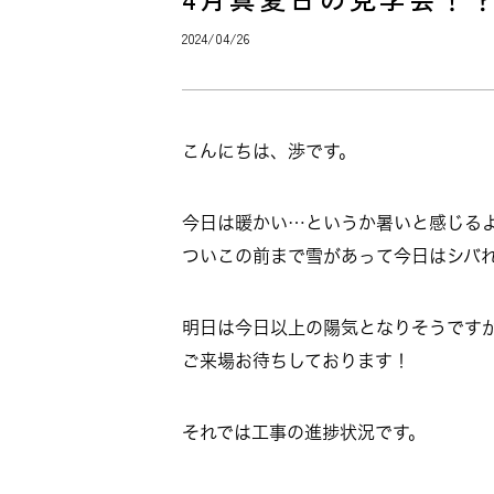
2024/04/26
こんにちは、渉です。
今日は暖かい…というか暑いと感じる
ついこの前まで雪があって今日はシバ
明日は今日以上の陽気となりそうです
ご来場お待ちしております！
それでは工事の進捗状況です。