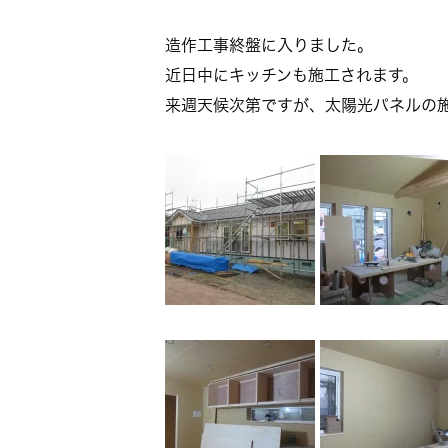
造作工事終盤に入りました。
近日中にキッチンも施工されます。
来週天候次第ですが、太陽光パネルの