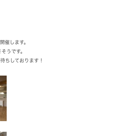
開催します。
さそうです。
お待ちしております！