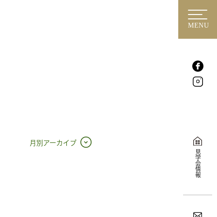
MENU
月別アーカイブ
見学会情報