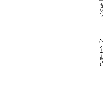
お問い合わせ
オーナー様向け