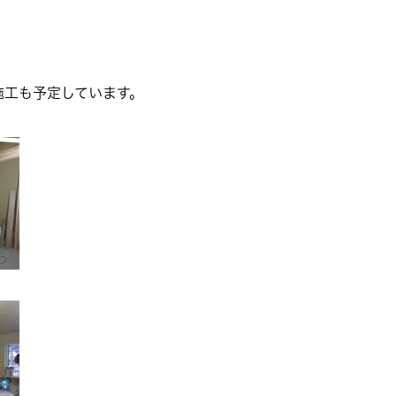
施工も予定しています。