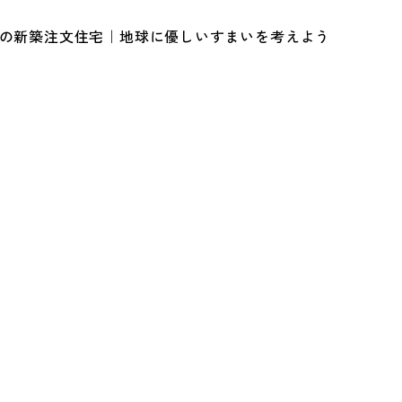
ルの新築注文住宅｜地球に優しいすまいを考えよう
？