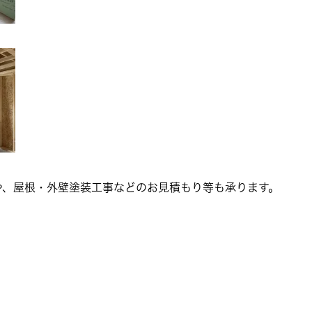
や、屋根・外壁塗装工事などのお見積もり等も承ります。