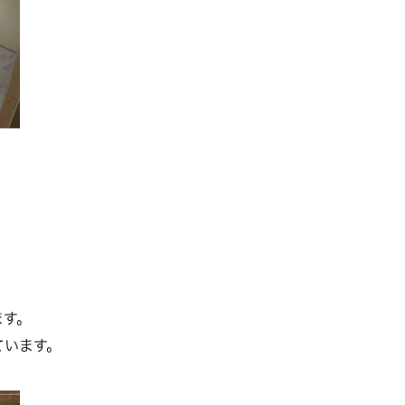
ます。
ています。