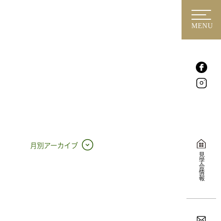
MENU
月別アーカイブ
見学会情報