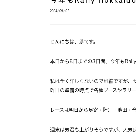
2024/09/06
こんにちは、渉です。
本日から8日までの3日間、今年もRally 
私は全く詳しくないので恐縮ですが、
昨日の準備の時点で各種ブースやラリ
レースは明日から足寄・陸別・池田・
週末は気温も上がりそうですが、天気