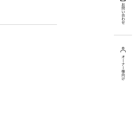
お問い合わせ
オーナー様向け