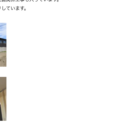
リしています。