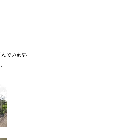
進んでいます。
す。