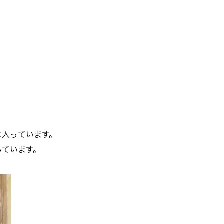
に入っています。
しています。