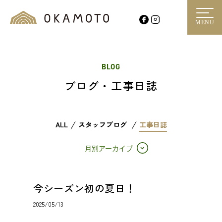
MENU
BLOG
ブログ・工事日誌
ALL
スタッフブログ
工事日誌
月別アーカイブ
今シーズン初の夏日！
2025/05/13