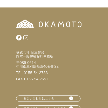
株式会社 岡本建設
岡本一級建築設計事務所
〒089-0614
中川郡幕別町緑町40番地32
TEL 0155-54-2733
FAX 0155-54-2651
お問い合わせはこちら