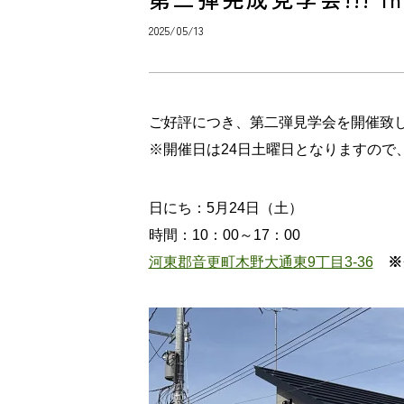
2025/05/13
ご好評につき、第二弾見学会を開催致
※開催日は24日土曜日となりますので
日にち：5月24日（土）
時間：10：00～17：00
河東郡音更町木野大通東9丁目3-36
※