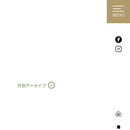
MENU
月別アーカイブ