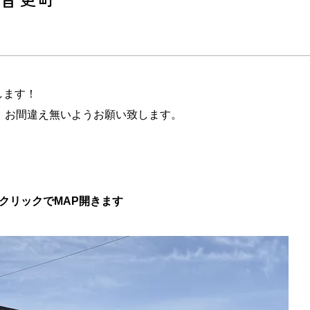
します！
、お間違え無いようお願い致します。
クリックでMAP開きます