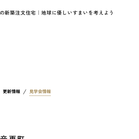
ルの新築注文住宅｜地球に優しいすまいを考えよう
更新情報
見学会情報
n音更町