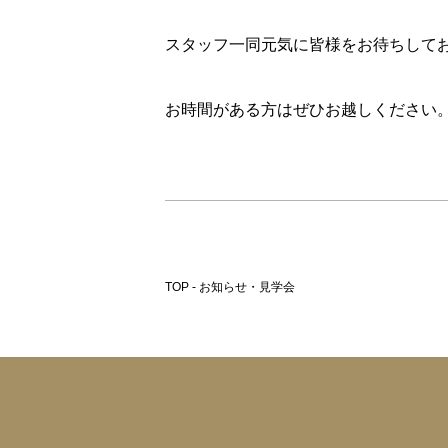
スタッフ一同元気に皆様をお待ちして
お時間がある方はぜひお越しください
TOP - お知らせ・見学会