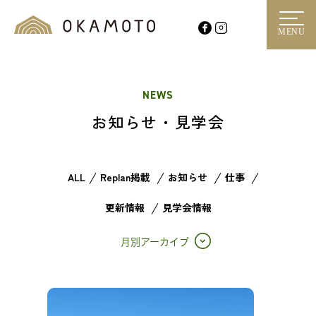
MENU
NEWS
お知らせ・見学会
ALL
Replan掲載
お知らせ
仕事
更新情報
見学会情報
月別アーカイブ