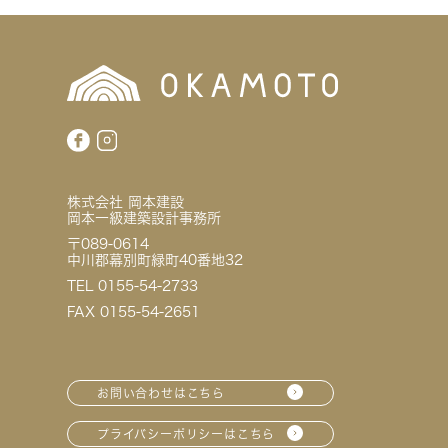
株式会社 岡本建設
岡本一級建築設計事務所
〒089-0614
中川郡幕別町緑町40番地32
TEL 0155-54-2733
FAX 0155-54-2651
お問い合わせはこちら
プライバシーポリシーはこちら