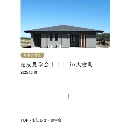
見学会情報
完成見学会！！！ in大樹町
2025.10.10
1
TOP - お知らせ・見学会