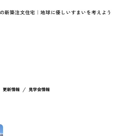
ルの新築注文住宅｜地球に優しいすまいを考えよう
更新情報
見学会情報