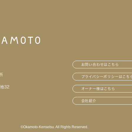
お問い合わせはこちら
所
プライバシーポリシーはこち
地32
オーナー様はこちら
会社紹介
©︎Okamoto-Kensetsu. All Rights Reserved.