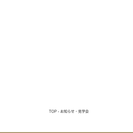
TOP - お知らせ・見学会