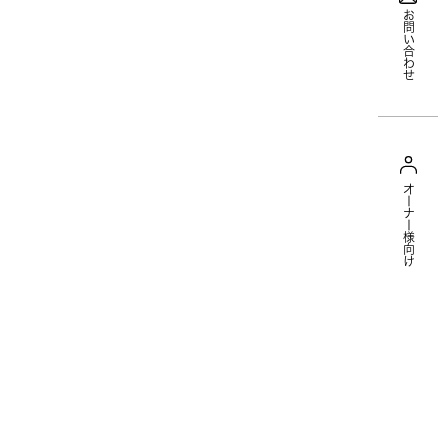
お問い合わせ
オーナー様向け