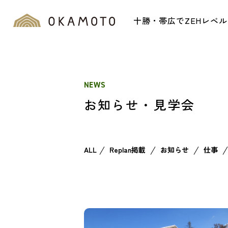
十勝・帯広でZEHレベ
NEWS
お知らせ・見学会
ALL
Replan掲載
お知らせ
仕事