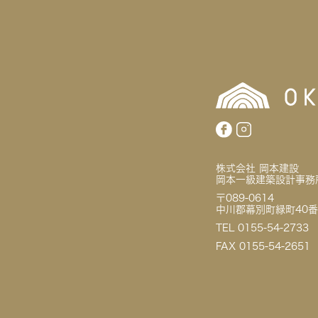
株式会社 岡本建設
岡本一級建築設計事務
〒089-0614
中川郡幕別町緑町40番
TEL 0155-54-2733
FAX 0155-54-2651