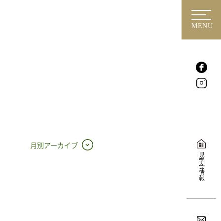
MENU
月別アーカイブ
見学会情報