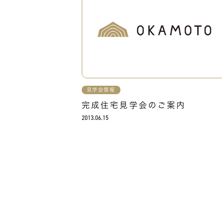
見学会情報
完成住宅見学会のご案内
2013.06.15