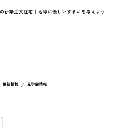
ルの新築注文住宅｜地球に優しいすまいを考えよう
更新情報
見学会情報