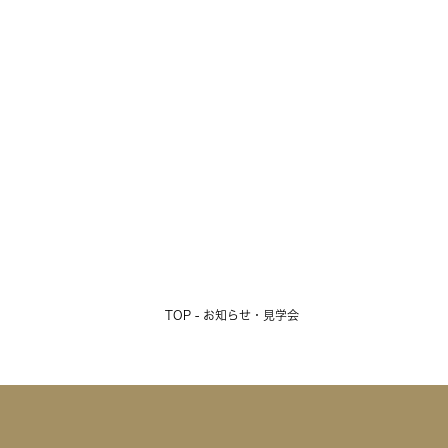
TOP - お知らせ・見学会