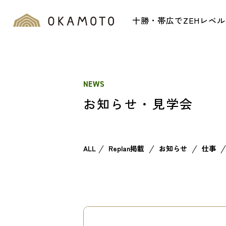
十勝・帯広でZEHレベ
NEWS
お知らせ・見学会
ALL
Replan掲載
お知らせ
仕事