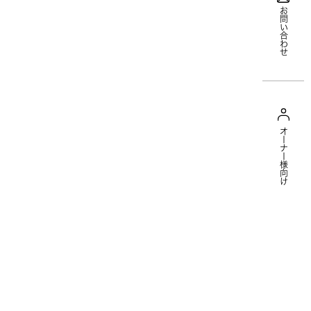
お問い合わせ
オーナー様向け