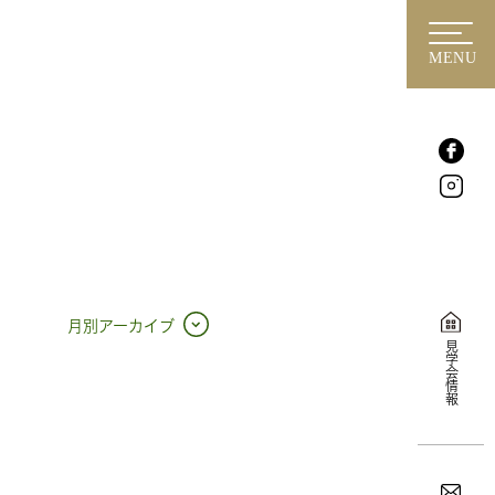
MENU
月別アーカイブ
見学会情報