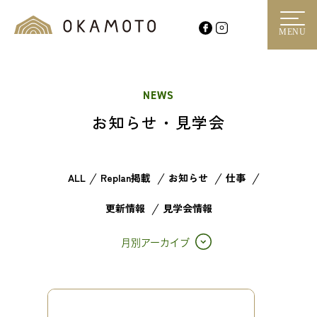
MENU
NEWS
お知らせ・見学会
ALL
Replan掲載
お知らせ
仕事
更新情報
見学会情報
月別アーカイブ