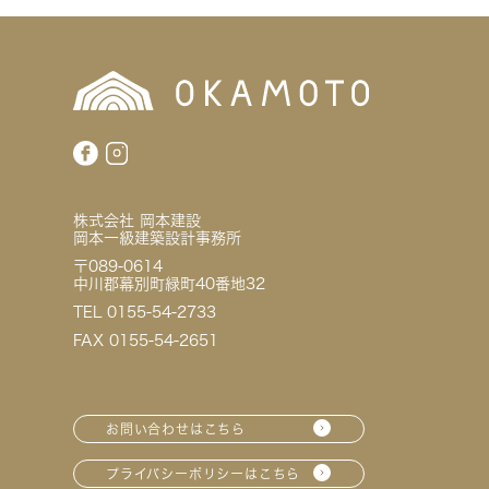
株式会社 岡本建設
岡本一級建築設計事務所
〒089-0614
中川郡幕別町緑町40番地32
TEL 0155-54-2733
FAX 0155-54-2651
お問い合わせはこちら
プライバシーポリシーはこちら