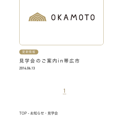
更新情報
見学会のご案内in帯広市
2014.06.13
1
TOP - お知らせ・見学会