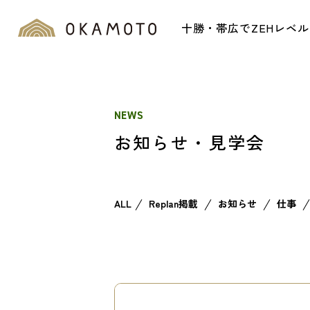
十勝・帯広でZEHレベ
NEWS
お知らせ・見学会
ALL
Replan掲載
お知らせ
仕事