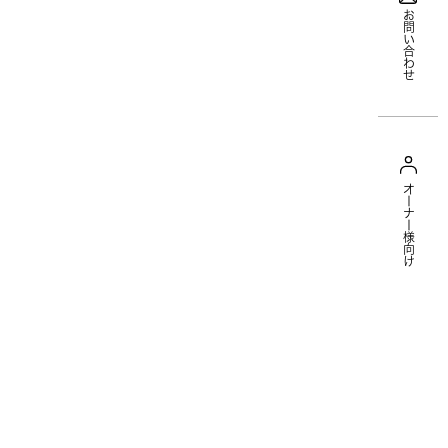
お問い合わせ
オーナー様向け