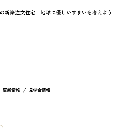
ルの新築注文住宅｜地球に優しいすまいを考えよう
更新情報
見学会情報