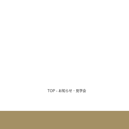
TOP - お知らせ・見学会