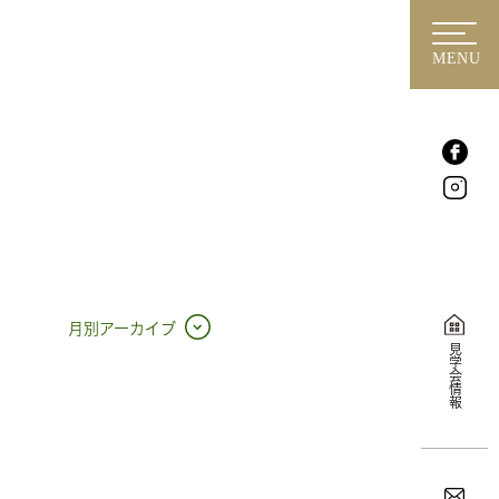
MENU
月別アーカイブ
見学会情報