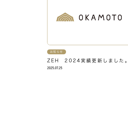
お知らせ
ZEH 2024実績更新しました
2025.07.25