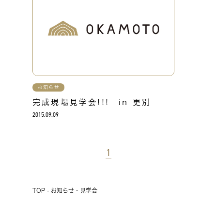
お知らせ
完成現場見学会!!! in 更別
2015.09.09
1
TOP - お知らせ・見学会