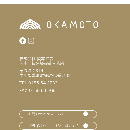
株式会社 岡本建設
岡本一級建築設計事務所
〒089-0614
中川郡幕別町緑町40番地32
TEL 0155-54-2733
FAX 0155-54-2651
お問い合わせはこちら
プライバシーポリシーはこちら