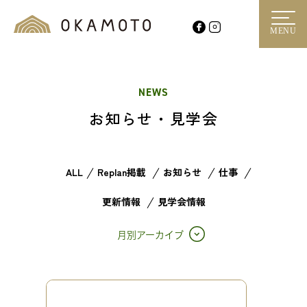
MENU
NEWS
お知らせ・見学会
ALL
Replan掲載
お知らせ
仕事
更新情報
見学会情報
月別アーカイブ