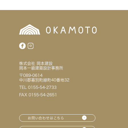
株式会社 岡本建設
岡本一級建築設計事務所
〒089-0614
中川郡幕別町緑町40番地32
TEL 0155-54-2733
FAX 0155-54-2651
お問い合わせはこちら