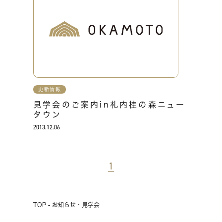
更新情報
見学会のご案内in札内桂の森ニュー
タウン
2013.12.06
1
TOP - お知らせ・見学会