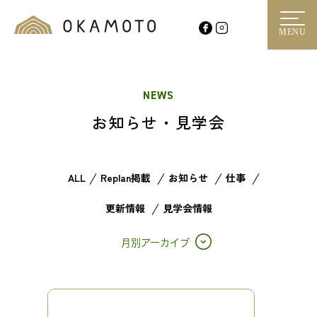
MENU
NEWS
お知らせ・見学会
ALL
Replan掲載
お知らせ
仕事
更新情報
見学会情報
月別アーカイブ