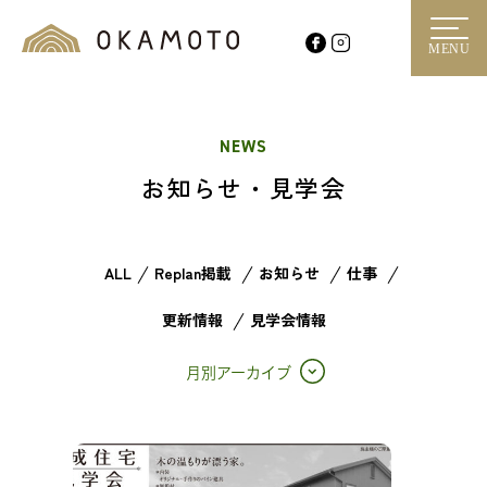
MENU
NEWS
お知らせ・見学会
ALL
Replan掲載
お知らせ
仕事
更新情報
見学会情報
月別アーカイブ