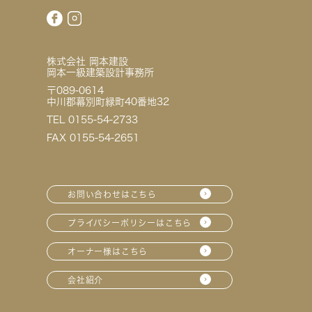
株式会社 岡本建設
岡本一級建築設計事務所
〒089-0614
中川郡幕別町緑町40番地32
TEL 0155-54-2733
FAX 0155-54-2651
お問い合わせはこちら
プライバシーポリシーはこちら
オーナー様はこちら
会社紹介