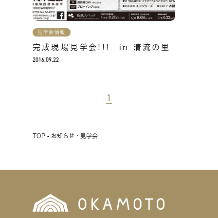
見学会情報
完成現場見学会!!! in 清流の里
2016.09.22
1
TOP - お知らせ・見学会