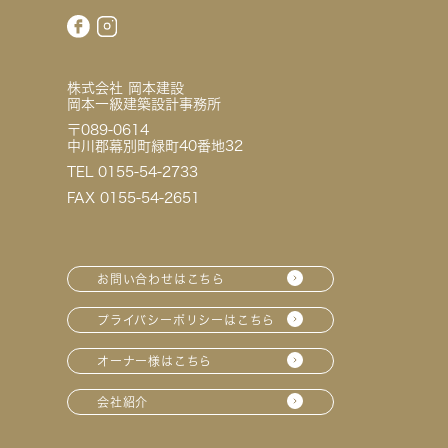
株式会社 岡本建設
岡本一級建築設計事務所
〒089-0614
中川郡幕別町緑町40番地32
TEL 0155-54-2733
FAX 0155-54-2651
お問い合わせはこちら
プライバシーポリシーはこちら
オーナー様はこちら
会社紹介