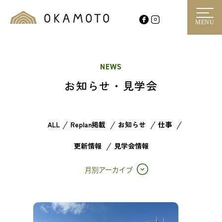
MENU
NEWS
お知らせ・見学会
ALL
Replan掲載
お知らせ
仕事
更新情報
見学会情報
月別アーカイブ