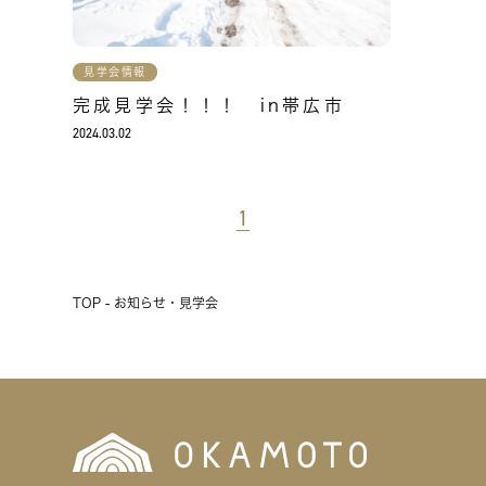
見学会情報
完成見学会！！！ in帯広市
2024.03.02
1
TOP - お知らせ・見学会