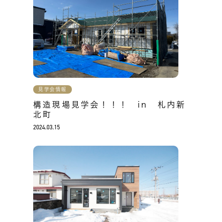
見学会情報
構造現場見学会！！！ in 札内新
北町
2024.03.15