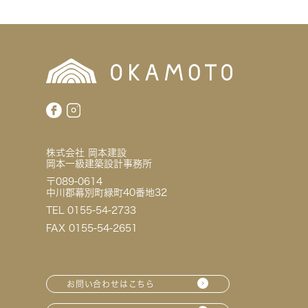
株式会社 岡本建設
岡本一級建築設計事務所
〒089-0614
中川郡幕別町緑町40番地32
TEL 0155-54-2733
FAX 0155-54-2651
お問い合わせはこちら