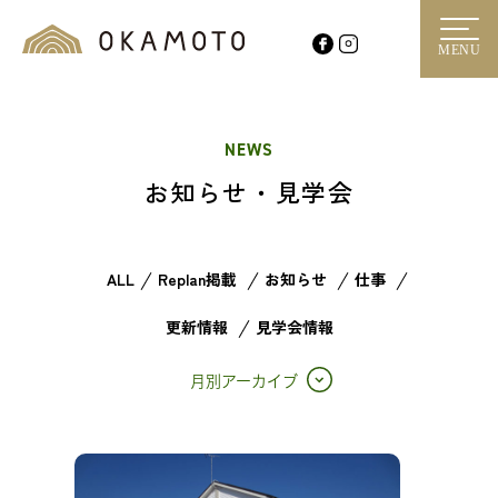
MENU
NEWS
お知らせ・見学会
ALL
Replan掲載
お知らせ
仕事
更新情報
見学会情報
月別アーカイブ