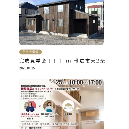
見学会情報
完成見学会！！！ in 帯広市東2条
2025.01.25