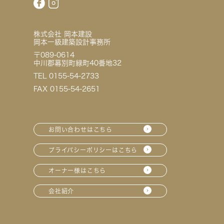
株式会社 岡本建設
岡本一級建築設計事務所
〒089-0614
中川郡幕別町緑町40番地32
TEL 0155-54-2733
FAX 0155-54-2651
お問い合わせはこちら
プライバシーポリシーはこちら
オーナー様はこちら
会社紹介