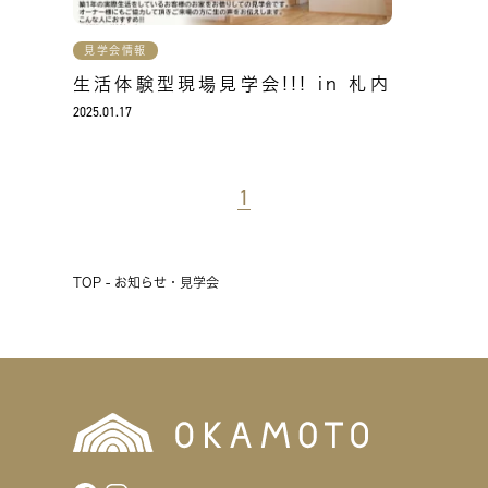
見学会情報
生活体験型現場見学会!!! in 札内
2025.01.17
1
TOP - お知らせ・見学会