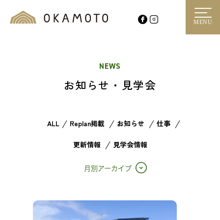
MENU
NEWS
お知らせ・見学会
ALL
Replan掲載
お知らせ
仕事
更新情報
見学会情報
月別アーカイブ