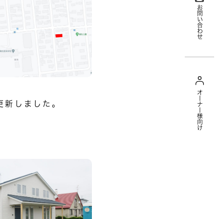
お問い合わせ
オーナー様向け
更新しました。