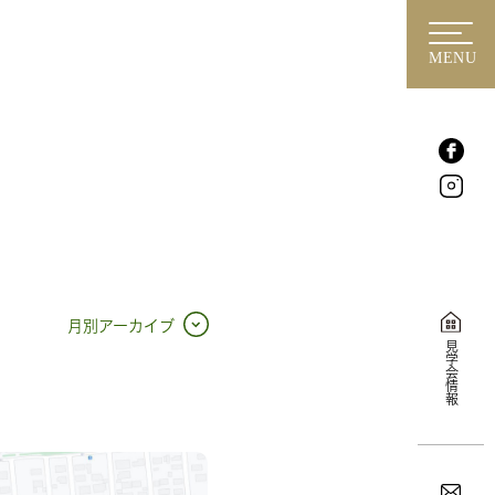
MENU
月別アーカイブ
見学会情報