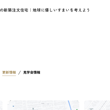
ルの新築注文住宅｜地球に優しいすまいを考えよう
更新情報
見学会情報