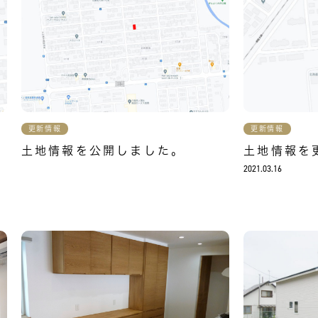
更新情報
更新情報
土地情報を公開しました。
土地情報を
2021.03.16