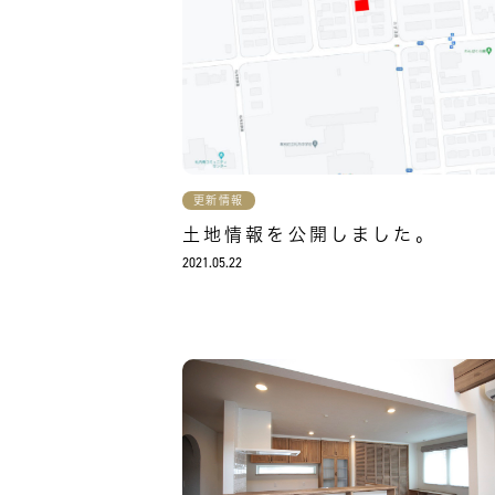
更新情報
土地情報を公開しました。
2021.05.22