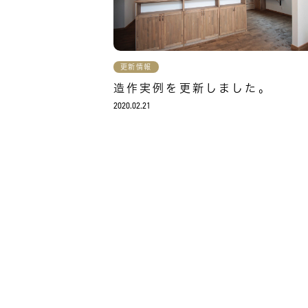
更新情報
造作実例を更新しました。
2020.02.21