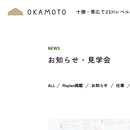
十勝・帯広でZEHレベ
NEWS
お知らせ・見学会
ALL
Replan掲載
お知らせ
仕事