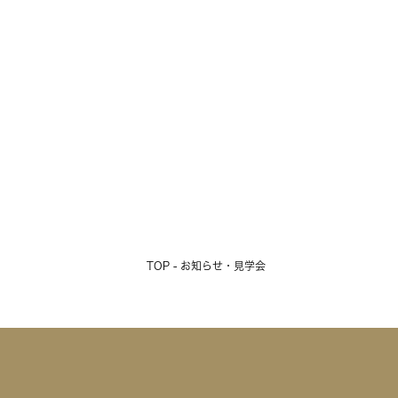
TOP - お知らせ・見学会