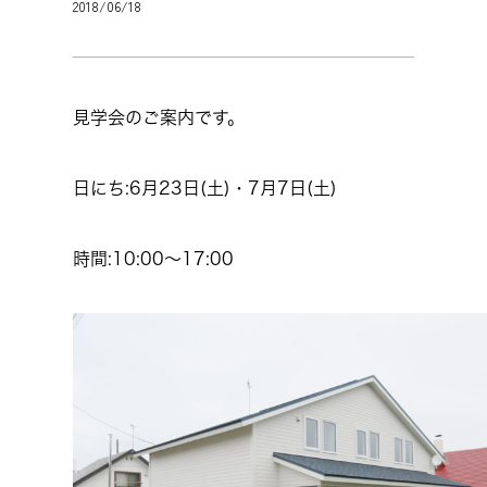
2018/06/18
見学会のご案内です。
日にち:6月23日(土)・7月7日(土)
時間:10:00～17:00