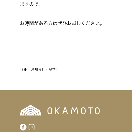
ますので、
お時間がある方はぜひお越しください。
TOP - お知らせ・見学会