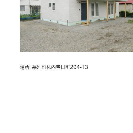
場所: 幕別町札内春日町294-13