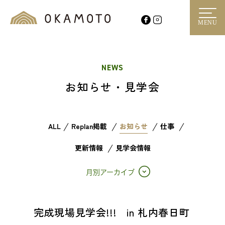
MENU
NEWS
お知らせ・見学会
ALL
Replan掲載
お知らせ
仕事
更新情報
見学会情報
月別アーカイブ
完成現場見学会!!! in 札内春日町