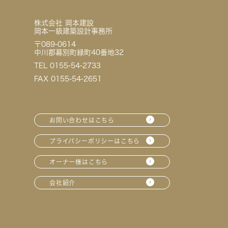
株式会社 岡本建設
岡本一級建築設計事務所
〒089-0614
中川郡幕別町緑町40番地32
TEL 0155-54-2733
FAX 0155-54-2651
お問い合わせはこちら
プライバシーポリシーはこちら
オーナー様はこちら
会社紹介